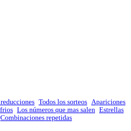
 reducciones
Todos los sorteos
Apariciones
frios
Los números que mas salen
Estrellas
Combinaciones repetidas