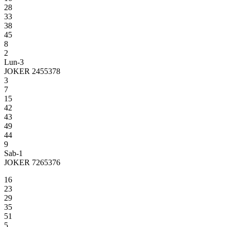
28
33
38
45
8
2
Lun-3
JOKER 2455378
3
7
15
42
43
49
44
9
Sab-1
JOKER 7265376
16
23
29
35
51
5