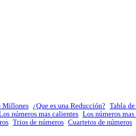
 Millones
¿Que es una Reducción?
Tabla de
Los números mas calientes
Los números mas 
ros
Trios de números
Cuartetos de números