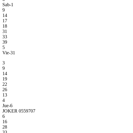
Sab-1
9
14
17
18
31
33
39
5
Vie-31
3
9
14
19
22
26
13
4
Jue-6
JOKER 0559707
6
16
28
33