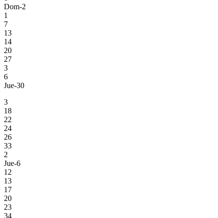
Dom-2
1
7
13
14
20
27
3
6
Jue-30
3
18
22
24
26
33
2
Jue-6
12
13
17
20
23
34