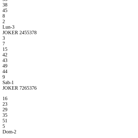
38
45
8
2
Lun-3
JOKER 2455378
3
7
15
42
43
49
44
9
Sab-1
JOKER 7265376
16
23
29
35
51
5
Dom-2