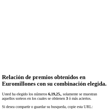
Relación de premios obtenidos en
Euromillones con su combinación elegida.
Usted ha elegido los números
6,19,25,
, solamente se muestran
aquellos sorteos en los cuales se obtienen
3
ó más aciertos.
Si desea compartir o guardar su busqueda, copie esta URL: