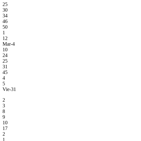
25
30
34
46
50
1
12
Mar-4
10
24
25
31
45
4
5
Vie-31
2
3
8
9
10
17
2
1