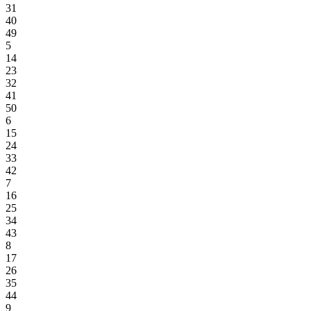
31
40
49
5
14
23
32
41
50
6
15
24
33
42
7
16
25
34
43
8
17
26
35
44
9