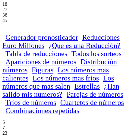
18
27
36
45
Generador pronosticador
Reducciones
Euro Millones
¿Que es una Reducción?
Tabla de reducciones
Todos los sorteos
Apariciones de números
Distribución
números
Figuras
Los números mas
calientes
Los números mas frios
Los
números que mas salen
Estrellas
¿Han
salido mis numeros?
Parejas de números
Trios de números
Cuartetos de números
Combinaciones repetidas
5
7
23