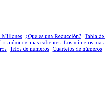
 Millones
¿Que es una Reducción?
Tabla de
Los números mas calientes
Los números mas 
ros
Trios de números
Cuartetos de números