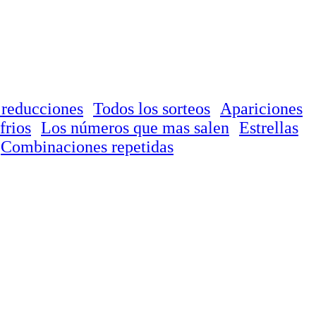
 reducciones
Todos los sorteos
Apariciones
frios
Los números que mas salen
Estrellas
Combinaciones repetidas