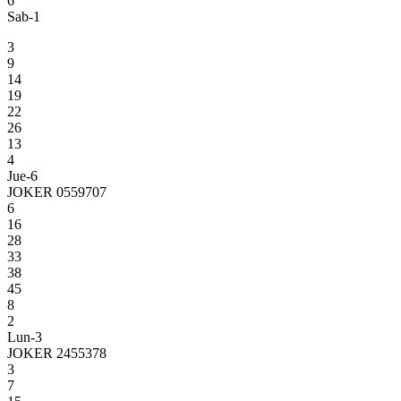
6
Sab-1
3
9
14
19
22
26
13
4
Jue-6
JOKER 0559707
6
16
28
33
38
45
8
2
Lun-3
JOKER 2455378
3
7