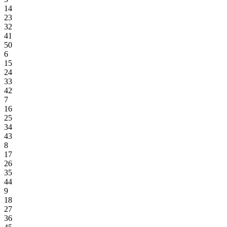
14
23
32
41
50
6
15
24
33
42
7
16
25
34
43
8
17
26
35
44
9
18
27
36