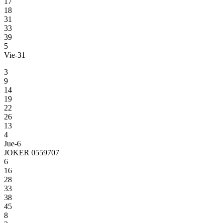
17
18
31
33
39
5
Vie-31
3
9
14
19
22
26
13
4
Jue-6
JOKER 0559707
6
16
28
33
38
45
8