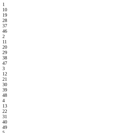
1
10
19
28
37
46
2
11
20
29
38
47
3
12
21
30
39
48
4
13
22
31
40
49
5