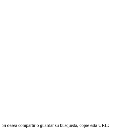
Si desea compartir o guardar su busqueda, copie esta URL: