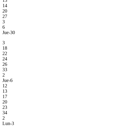
13
14
20
27
3
6
Jue-30
3
18
22
24
26
33
2
Jue-6
12
13
17
20
23
34
2
Lun-3