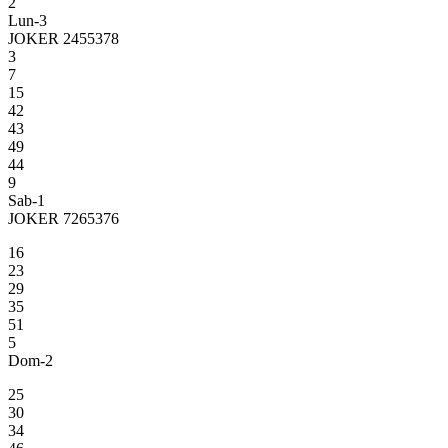
2
Lun-3
JOKER 2455378
3
7
15
42
43
49
44
9
Sab-1
JOKER 7265376
16
23
29
35
51
5
Dom-2
25
30
34