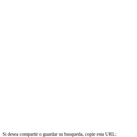
Si desea compartir o guardar su busqueda, copie esta URL: