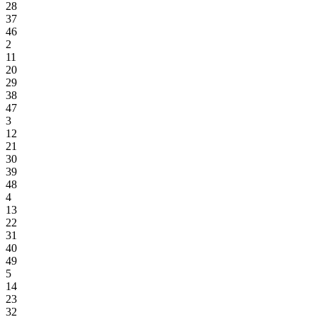
28
37
46
2
11
20
29
38
47
3
12
21
30
39
48
4
13
22
31
40
49
5
14
23
32