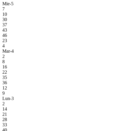
Mie-5
7
10
30
37
43
46
23
4
Mar-4
2
8
16
22
35
36
12
9
Lun-3
2
14
21
28
33
40