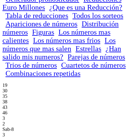
Euro Millones
¿Que es una Reducción?
Tabla de reducciones
Todos los sorteos
Apariciones de números
Distribución
números
Figuras
Los números mas
calientes
Los números mas frios
Los
números que mas salen
Estrellas
¿Han
salido mis numeros?
Parejas de números
Trios de números
Cuartetos de números
Combinaciones repetidas
19
30
35
38
43
46
3
2
Sab-8
3