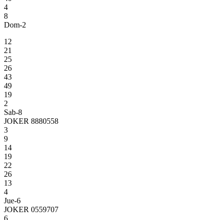
4
8
Dom-2
12
21
25
26
43
49
19
2
Sab-8
JOKER 8880558
3
9
14
19
22
26
13
4
Jue-6
JOKER 0559707
6