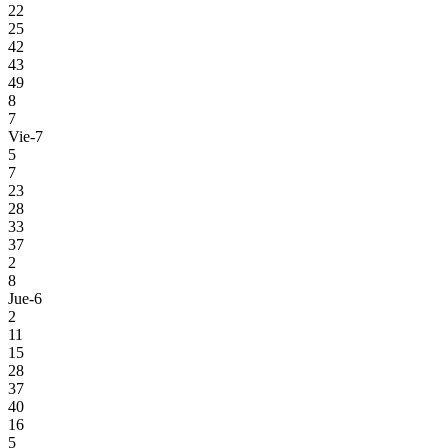
22
25
42
43
49
8
7
Vie-7
5
7
23
28
33
37
2
8
Jue-6
2
11
15
28
37
40
16
5