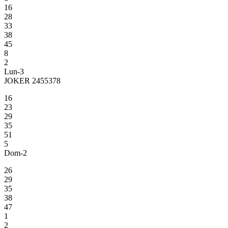
16
28
33
38
45
8
2
Lun-3
JOKER 2455378
16
23
29
35
51
5
Dom-2
26
29
35
38
47
1
2