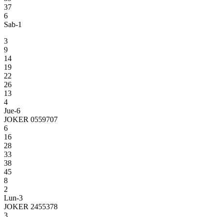
37
6
Sab-1
3
9
14
19
22
26
13
4
Jue-6
JOKER 0559707
6
16
28
33
38
45
8
2
Lun-3
JOKER 2455378
3