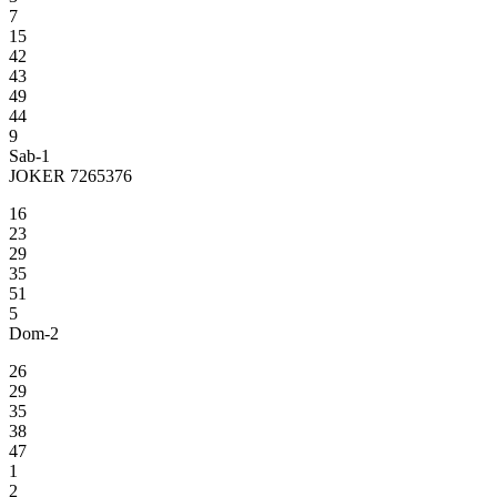
7
15
42
43
49
44
9
Sab-1
JOKER 7265376
16
23
29
35
51
5
Dom-2
26
29
35
38
47
1
2