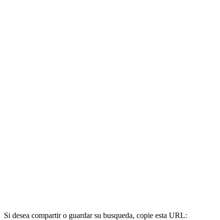
Si desea compartir o guardar su busqueda, copie esta URL: