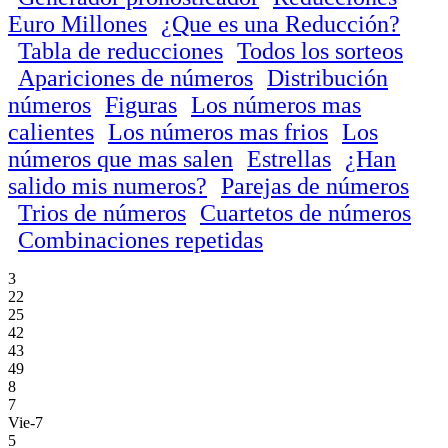
Euro Millones
¿Que es una Reducción?
Tabla de reducciones
Todos los sorteos
Apariciones de números
Distribución
números
Figuras
Los números mas
calientes
Los números mas frios
Los
números que mas salen
Estrellas
¿Han
salido mis numeros?
Parejas de números
Trios de números
Cuartetos de números
Combinaciones repetidas
3
22
25
42
43
49
8
7
Vie-7
5