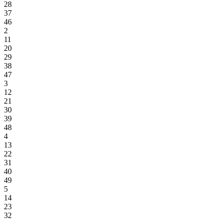
28
37
46
2
11
20
29
38
47
3
12
21
30
39
48
4
13
22
31
40
49
5
14
23
32