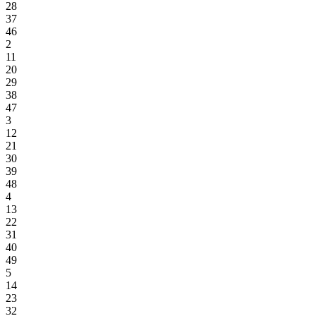
28
37
46
2
11
20
29
38
47
3
12
21
30
39
48
4
13
22
31
40
49
5
14
23
32