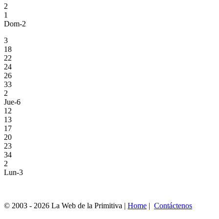
2
1
Dom-2
3
18
22
24
26
33
2
Jue-6
12
13
17
20
23
34
2
Lun-3
© 2003 - 2026 La Web de la Primitiva |
Home
|
Contáctenos