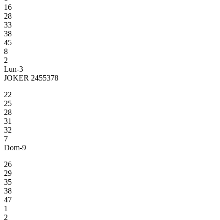
16
28
33
38
45
8
2
Lun-3
JOKER 2455378
22
25
28
31
32
7
Dom-9
26
29
35
38
47
1
2