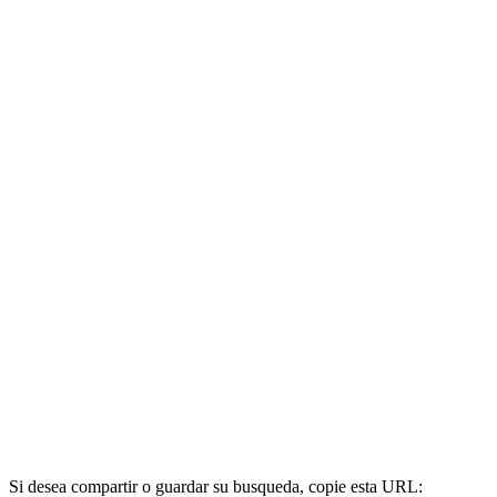
Si desea compartir o guardar su busqueda, copie esta URL: