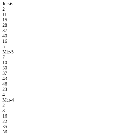
Jue-6
2
11
15
28
37
40
16
5
Mie-5
7
10
30
37
43
46
23
4
Mar-4
2
8
16
22
35
36