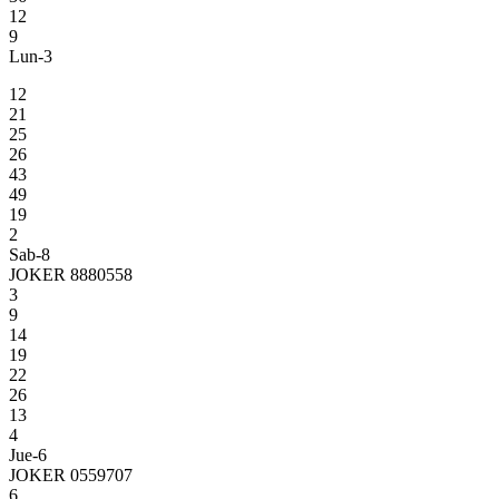
12
9
Lun-3
12
21
25
26
43
49
19
2
Sab-8
JOKER 8880558
3
9
14
19
22
26
13
4
Jue-6
JOKER 0559707
6