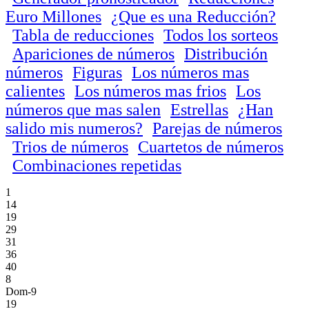
Euro Millones
¿Que es una Reducción?
Tabla de reducciones
Todos los sorteos
Apariciones de números
Distribución
números
Figuras
Los números mas
calientes
Los números mas frios
Los
números que mas salen
Estrellas
¿Han
salido mis numeros?
Parejas de números
Trios de números
Cuartetos de números
Combinaciones repetidas
1
14
19
29
31
36
40
8
Dom-9
19