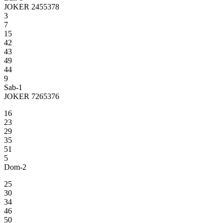
JOKER 2455378
3
7
15
42
43
49
44
9
Sab-1
JOKER 7265376
16
23
29
35
51
5
Dom-2
25
30
34
46
50