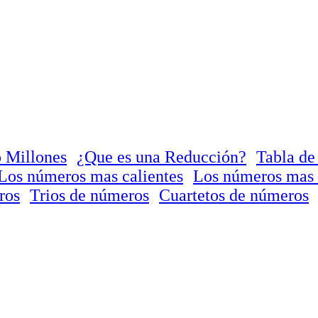
 Millones
¿Que es una Reducción?
Tabla de
Los números mas calientes
Los números mas 
ros
Trios de números
Cuartetos de números