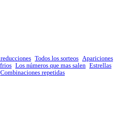
 reducciones
Todos los sorteos
Apariciones
frios
Los números que mas salen
Estrellas
Combinaciones repetidas