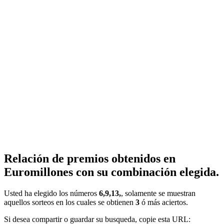
Relación de premios obtenidos en
Euromillones con su combinación elegida.
Usted ha elegido los números
6,9,13,
, solamente se muestran
aquellos sorteos en los cuales se obtienen
3
ó más aciertos.
Si desea compartir o guardar su busqueda, copie esta URL: