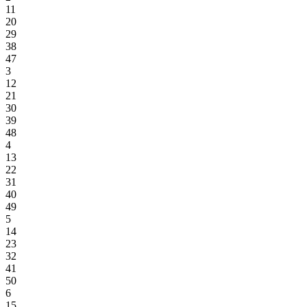
11
20
29
38
47
3
12
21
30
39
48
4
13
22
31
40
49
5
14
23
32
41
50
6
15