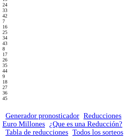
24
33
42
7
16
25
34
43
8
17
26
35
44
9
18
27
36
45
Generador pronosticador
Reducciones
Euro Millones
¿Que es una Reducción?
Tabla de reducciones
Todos los sorteos