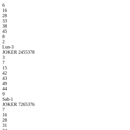
6
16
28
33
38
45
8
2
Lun-3
JOKER 2455378
3
7
15
42
43
49
44
9
Sab-1
JOKER 7265376
7
16
28
31