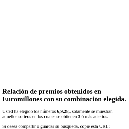
Relación de premios obtenidos en
Euromillones con su combinación elegida.
Usted ha elegido los números
6,9,28,
, solamente se muestran
aquellos sorteos en los cuales se obtienen
3
ó más aciertos.
Si desea compartir o guardar su busqueda, copie esta URL: