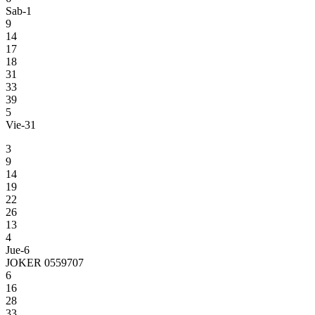
Sab-1
9
14
17
18
31
33
39
5
Vie-31
3
9
14
19
22
26
13
4
Jue-6
JOKER 0559707
6
16
28
33