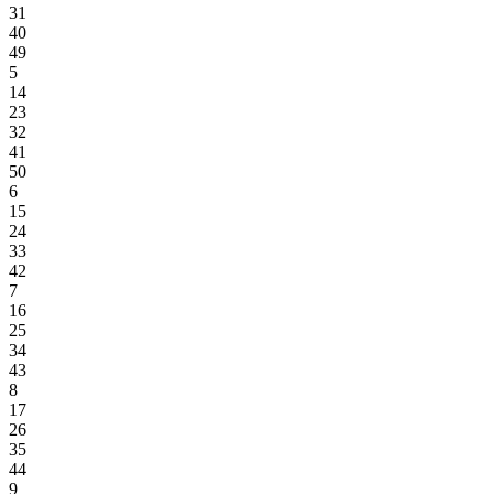
31
40
49
5
14
23
32
41
50
6
15
24
33
42
7
16
25
34
43
8
17
26
35
44
9