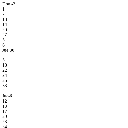
Dom-2
1
7
13
14
20
27
3
6
Jue-30
3
18
22
24
26
33
2
Jue-6
12
13
17
20
23
34