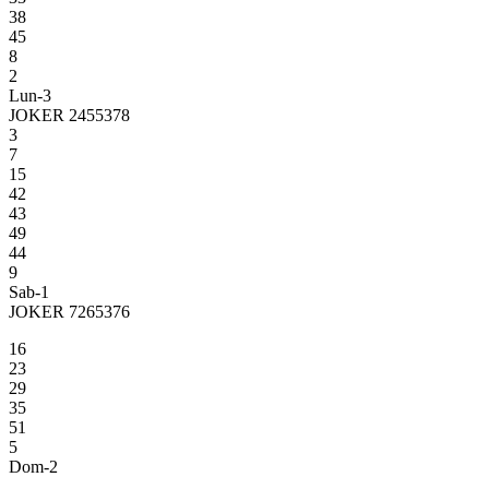
38
45
8
2
Lun-3
JOKER 2455378
3
7
15
42
43
49
44
9
Sab-1
JOKER 7265376
16
23
29
35
51
5
Dom-2