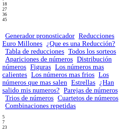
18
27
36
45
Generador pronosticador
Reducciones
Euro Millones
¿Que es una Reducción?
Tabla de reducciones
Todos los sorteos
Apariciones de números
Distribución
números
Figuras
Los números mas
calientes
Los números mas frios
Los
números que mas salen
Estrellas
¿Han
salido mis numeros?
Parejas de números
Trios de números
Cuartetos de números
Combinaciones repetidas
5
7
23