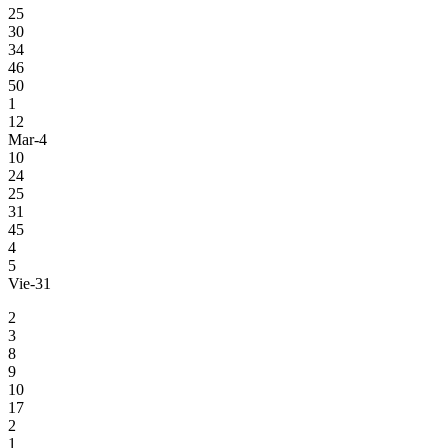
25
30
34
46
50
1
12
Mar-4
10
24
25
31
45
4
5
Vie-31
2
3
8
9
10
17
2
1