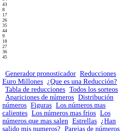
43
8
17
26
35
44
9
18
27
36
45
Generador pronosticador
Reducciones
Euro Millones
¿Que es una Reducción?
Tabla de reducciones
Todos los sorteos
Apariciones de números
Distribución
números
Figuras
Los números mas
calientes
Los números mas frios
Los
números que mas salen
Estrellas
¿Han
salido mis numeros?
Parejas de números