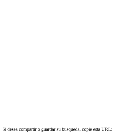
Si desea compartir o guardar su busqueda, copie esta URL: