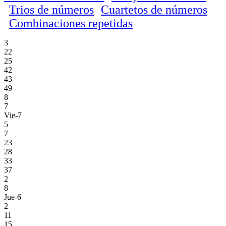
Trios de números
Cuartetos de números
Combinaciones repetidas
3
22
25
42
43
49
8
7
Vie-7
5
7
23
28
33
37
2
8
Jue-6
2
11
15