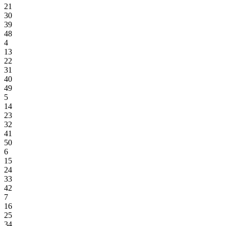
21
30
39
48
4
13
22
31
40
49
5
14
23
32
41
50
6
15
24
33
42
7
16
25
34