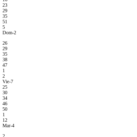
23
29
35
51
5
Dom-2
26
29
35
38
47
1
2
Vie-7
25
30
34
46
50
1
12
Mar-4
2