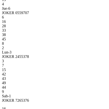
4
Jue-6
JOKER 0559707
6
16
28
33
38
45
8
2
Lun-3
JOKER 2455378
3
7
15
42
43
49
44
9
Sab-1
JOKER 7265376
16