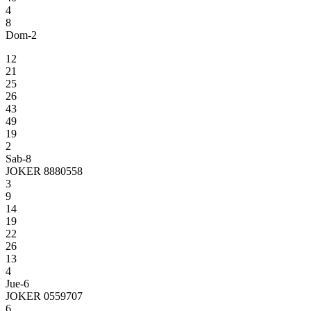
4
8
Dom-2
12
21
25
26
43
49
19
2
Sab-8
JOKER 8880558
3
9
14
19
22
26
13
4
Jue-6
JOKER 0559707
6