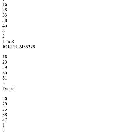
16
28
33
38
45
8
2
Lun-3
JOKER 2455378
16
23
29
35
51
5
Dom-2
26
29
35
38
47
1
2