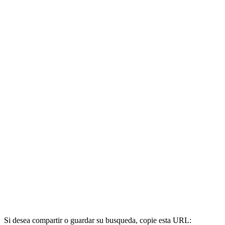
Si desea compartir o guardar su busqueda, copie esta URL: