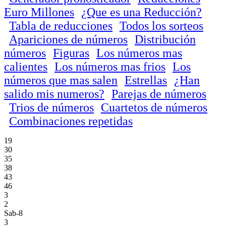
Euro Millones
¿Que es una Reducción?
Tabla de reducciones
Todos los sorteos
Apariciones de números
Distribución
números
Figuras
Los números mas
calientes
Los números mas frios
Los
números que mas salen
Estrellas
¿Han
salido mis numeros?
Parejas de números
Trios de números
Cuartetos de números
Combinaciones repetidas
19
30
35
38
43
46
3
2
Sab-8
3