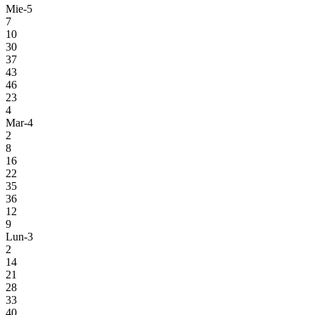
Mie-5
7
10
30
37
43
46
23
4
Mar-4
2
8
16
22
35
36
12
9
Lun-3
2
14
21
28
33
40