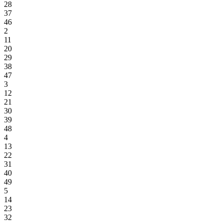
28
37
46
2
11
20
29
38
47
3
12
21
30
39
48
4
13
22
31
40
49
5
14
23
32