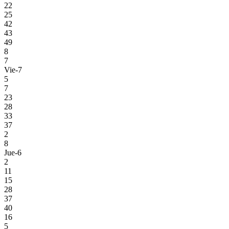
22
25
42
43
49
8
7
Vie-7
5
7
23
28
33
37
2
8
Jue-6
2
11
15
28
37
40
16
5