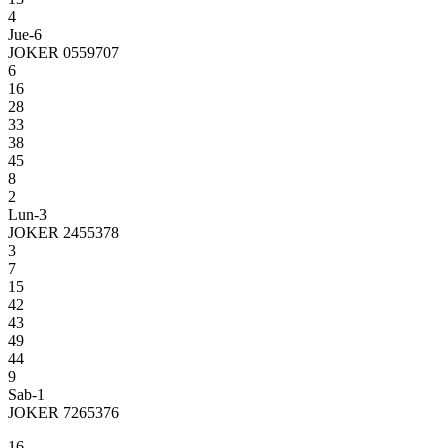
4
Jue-6
JOKER 0559707
6
16
28
33
38
45
8
2
Lun-3
JOKER 2455378
3
7
15
42
43
49
44
9
Sab-1
JOKER 7265376
16