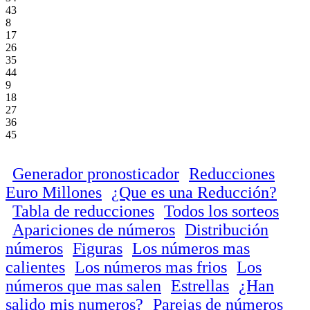
43
8
17
26
35
44
9
18
27
36
45
Generador pronosticador
Reducciones
Euro Millones
¿Que es una Reducción?
Tabla de reducciones
Todos los sorteos
Apariciones de números
Distribución
números
Figuras
Los números mas
calientes
Los números mas frios
Los
números que mas salen
Estrellas
¿Han
salido mis numeros?
Parejas de números