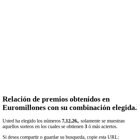
Relación de premios obtenidos en
Euromillones con su combinación elegida.
Usted ha elegido los números
7,12,26,
, solamente se muestran
aquellos sorteos en los cuales se obtienen
3
ó más aciertos.
Si desea compartir o guardar su busqueda, copie esta URL: