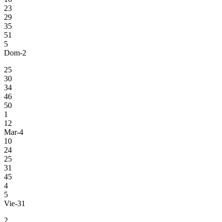
23
29
35
51
5
Dom-2
25
30
34
46
50
1
12
Mar-4
10
24
25
31
45
4
5
Vie-31
2