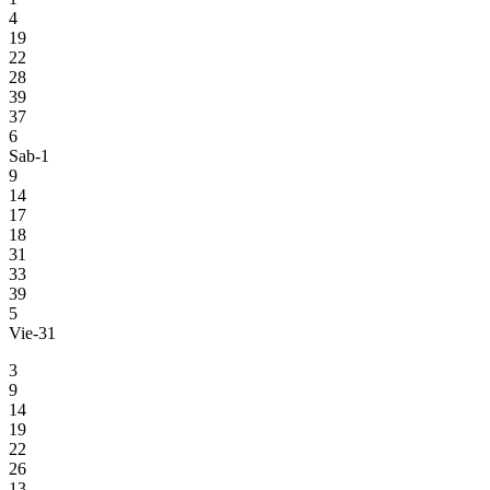
4
19
22
28
39
37
6
Sab-1
9
14
17
18
31
33
39
5
Vie-31
3
9
14
19
22
26
13