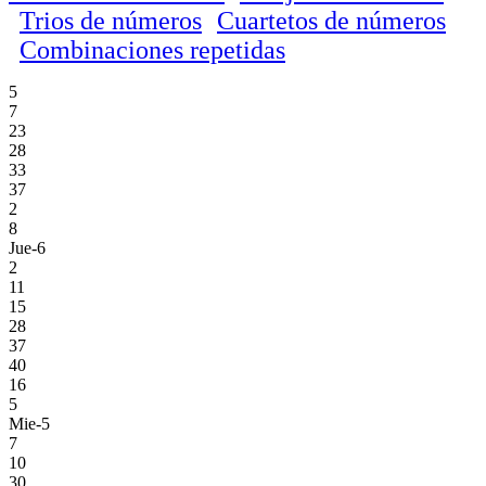
Trios de números
Cuartetos de números
Combinaciones repetidas
5
7
23
28
33
37
2
8
Jue-6
2
11
15
28
37
40
16
5
Mie-5
7
10
30