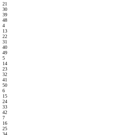
21
30
39
48
4
13
22
31
40
49
5
14
23
32
41
50
6
15
24
33
42
7
16
25
34