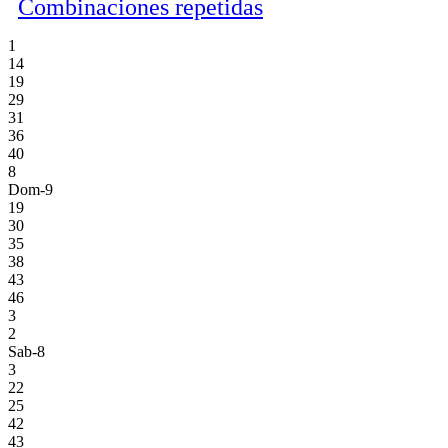
Combinaciones repetidas
1
14
19
29
31
36
40
8
Dom-9
19
30
35
38
43
46
3
2
Sab-8
3
22
25
42
43