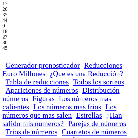
17
26
35
44
9
18
27
36
45
Generador pronosticador
Reducciones
Euro Millones
¿Que es una Reducción?
Tabla de reducciones
Todos los sorteos
Apariciones de números
Distribución
números
Figuras
Los números mas
calientes
Los números mas frios
Los
números que mas salen
Estrellas
¿Han
salido mis numeros?
Parejas de números
Trios de números
Cuartetos de números