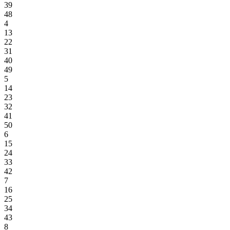
39
48
4
13
22
31
40
49
5
14
23
32
41
50
6
15
24
33
42
7
16
25
34
43
8