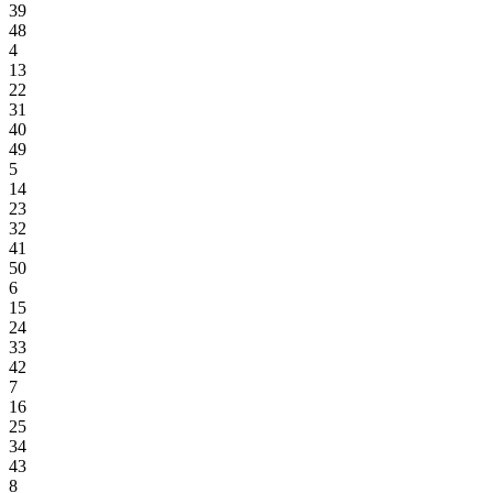
39
48
4
13
22
31
40
49
5
14
23
32
41
50
6
15
24
33
42
7
16
25
34
43
8