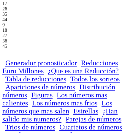
17
26
35
44
9
18
27
36
45
Generador pronosticador
Reducciones
Euro Millones
¿Que es una Reducción?
Tabla de reducciones
Todos los sorteos
Apariciones de números
Distribución
números
Figuras
Los números mas
calientes
Los números mas frios
Los
números que mas salen
Estrellas
¿Han
salido mis numeros?
Parejas de números
Trios de números
Cuartetos de números