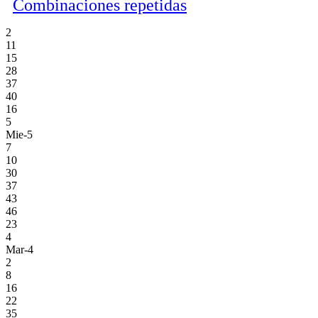
Combinaciones repetidas
2
11
15
28
37
40
16
5
Mie-5
7
10
30
37
43
46
23
4
Mar-4
2
8
16
22
35