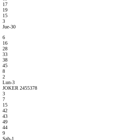
17
19
15
3
Jue-30
6
16
28
33
38
45
8
2
Lun-3
JOKER 2455378
3
7
15
42
43
49
44
9
Sab-1