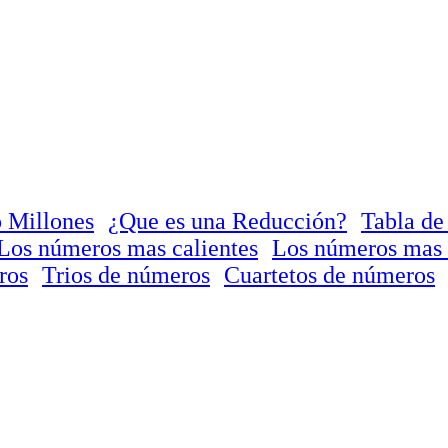
 Millones
¿Que es una Reducción?
Tabla de
Los números mas calientes
Los números mas 
ros
Trios de números
Cuartetos de números