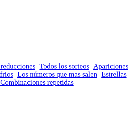
 reducciones
Todos los sorteos
Apariciones
frios
Los números que mas salen
Estrellas
Combinaciones repetidas