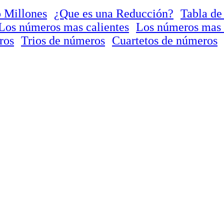
 Millones
¿Que es una Reducción?
Tabla de
Los números mas calientes
Los números mas 
ros
Trios de números
Cuartetos de números