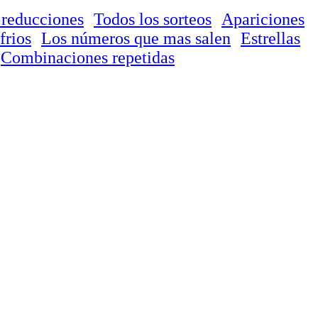
 reducciones
Todos los sorteos
Apariciones
frios
Los números que mas salen
Estrellas
Combinaciones repetidas