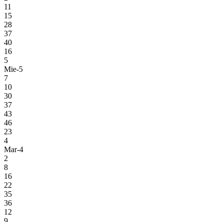
11
15
28
37
40
16
5
Mie-5
7
10
30
37
43
46
23
4
Mar-4
2
8
16
22
35
36
12
9