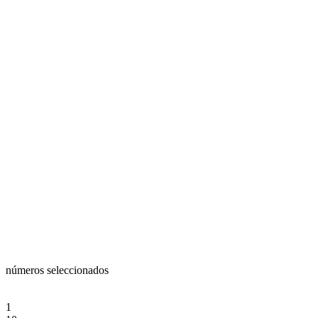
números seleccionados
1