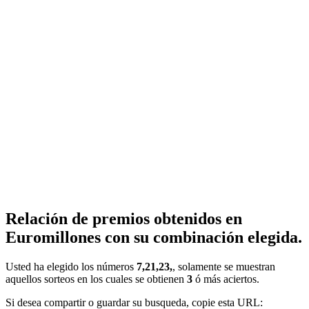
Relación de premios obtenidos en
Euromillones con su combinación elegida.
Usted ha elegido los números
7,21,23,
, solamente se muestran
aquellos sorteos en los cuales se obtienen
3
ó más aciertos.
Si desea compartir o guardar su busqueda, copie esta URL: