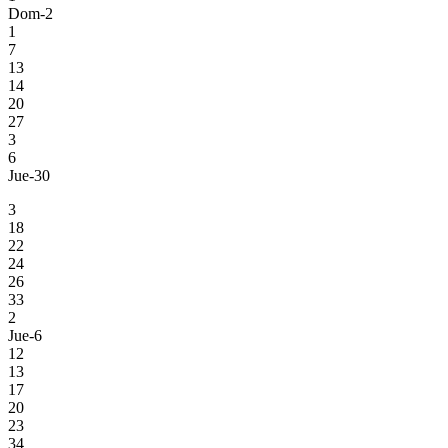
Dom-2
1
7
13
14
20
27
3
6
Jue-30
3
18
22
24
26
33
2
Jue-6
12
13
17
20
23
34