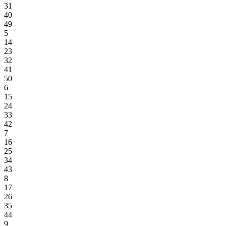
31
40
49
5
14
23
32
41
50
6
15
24
33
42
7
16
25
34
43
8
17
26
35
44
9