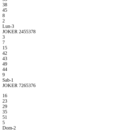
38
45
8
2
Lun-3
JOKER 2455378
3
7
15
42
43
49
44
9
Sab-1
JOKER 7265376
16
23
29
35
51
5
Dom-2