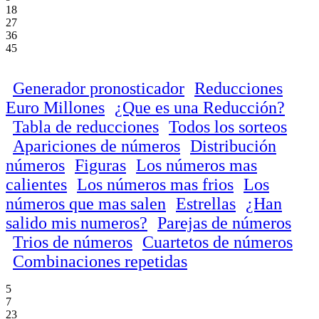
18
27
36
45
Generador pronosticador
Reducciones
Euro Millones
¿Que es una Reducción?
Tabla de reducciones
Todos los sorteos
Apariciones de números
Distribución
números
Figuras
Los números mas
calientes
Los números mas frios
Los
números que mas salen
Estrellas
¿Han
salido mis numeros?
Parejas de números
Trios de números
Cuartetos de números
Combinaciones repetidas
5
7
23