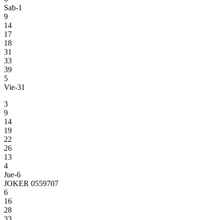
Sab-1
9
14
17
18
31
33
39
5
Vie-31
3
9
14
19
22
26
13
4
Jue-6
JOKER 0559707
6
16
28
33