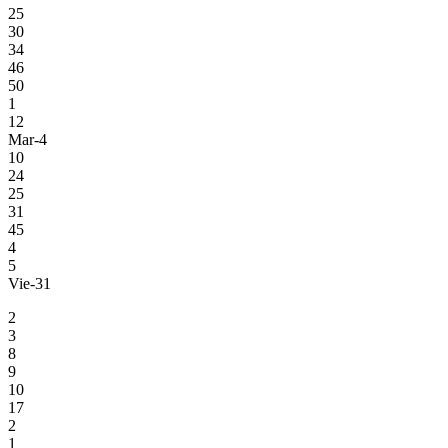
25
30
34
46
50
1
12
Mar-4
10
24
25
31
45
4
5
Vie-31
2
3
8
9
10
17
2
1