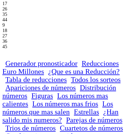
17
26
35
44
9
18
27
36
45
Generador pronosticador
Reducciones
Euro Millones
¿Que es una Reducción?
Tabla de reducciones
Todos los sorteos
Apariciones de números
Distribución
números
Figuras
Los números mas
calientes
Los números mas frios
Los
números que mas salen
Estrellas
¿Han
salido mis numeros?
Parejas de números
Trios de números
Cuartetos de números