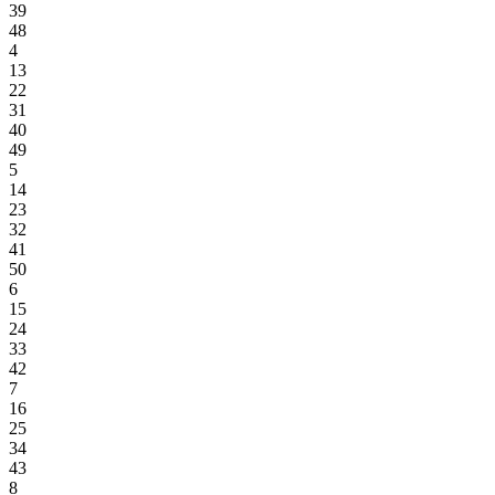
39
48
4
13
22
31
40
49
5
14
23
32
41
50
6
15
24
33
42
7
16
25
34
43
8