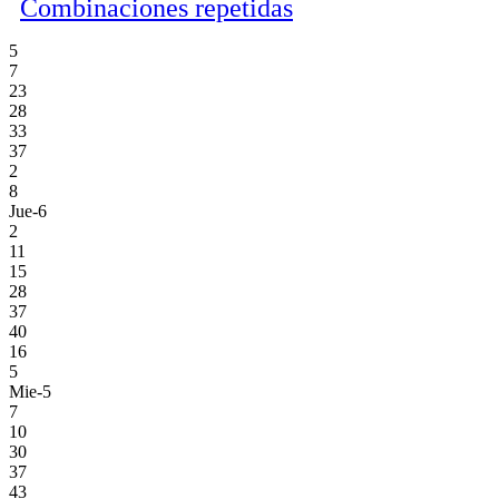
Combinaciones repetidas
5
7
23
28
33
37
2
8
Jue-6
2
11
15
28
37
40
16
5
Mie-5
7
10
30
37
43