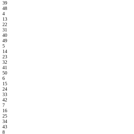
39
48
4
13
22
31
40
49
5
14
23
32
41
50
6
15
24
33
42
7
16
25
34
43
8