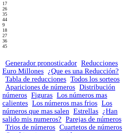
17
26
35
44
9
18
27
36
45
Generador pronosticador
Reducciones
Euro Millones
¿Que es una Reducción?
Tabla de reducciones
Todos los sorteos
Apariciones de números
Distribución
números
Figuras
Los números mas
calientes
Los números mas frios
Los
números que mas salen
Estrellas
¿Han
salido mis numeros?
Parejas de números
Trios de números
Cuartetos de números