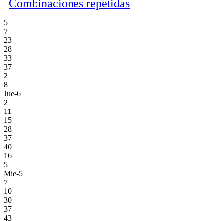
Combinaciones repetidas
5
7
23
28
33
37
2
8
Jue-6
2
11
15
28
37
40
16
5
Mie-5
7
10
30
37
43