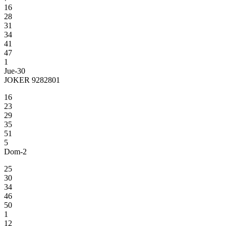
16
28
31
34
41
47
1
Jue-30
JOKER 9282801
16
23
29
35
51
5
Dom-2
25
30
34
46
50
1
12