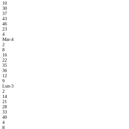
10
30
37
43
46
23
4
Mar-4
2
8
16
22
35
36
12
9
Lun-3
2
14
21
28
33
40
4
8