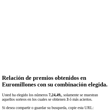
Relación de premios obtenidos en
Euromillones con su combinación elegida.
Usted ha elegido los números
7,24,49,
, solamente se muestran
aquellos sorteos en los cuales se obtienen
3
ó más aciertos.
Si desea compartir o guardar su busqueda, copie esta URL: