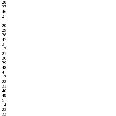
28
37
46
2
11
20
29
38
47
3
12
21
30
39
48
4
13
22
31
40
49
5
14
23
32