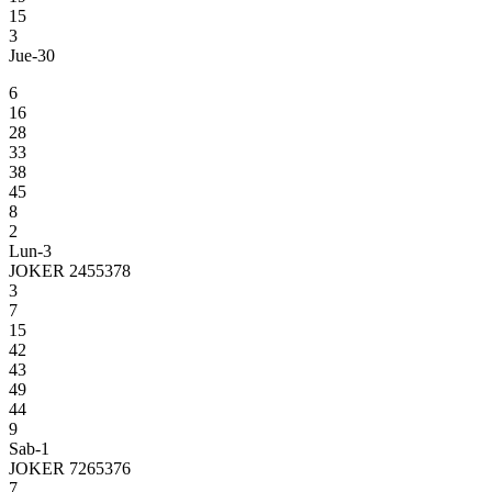
15
3
Jue-30
6
16
28
33
38
45
8
2
Lun-3
JOKER 2455378
3
7
15
42
43
49
44
9
Sab-1
JOKER 7265376
7