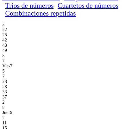
Trios de números
Cuartetos de números
Combinaciones repetidas
3
22
25
42
43
49
8
7
Vie-7
5
7
23
28
33
37
2
8
Jue-6
2
11
15