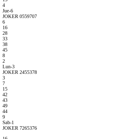
4
Jue-6
JOKER 0559707
6
16
28
33
38
45
8
2
Lun-3
JOKER 2455378
3
7
15
42
43
49
44
9
Sab-1
JOKER 7265376
16