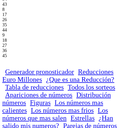
43
8
17
26
35
44
9
18
27
36
45
Generador pronosticador
Reducciones
Euro Millones
¿Que es una Reducción?
Tabla de reducciones
Todos los sorteos
Apariciones de números
Distribución
números
Figuras
Los números mas
calientes
Los números mas frios
Los
números que mas salen
Estrellas
¿Han
salido mis numeros?
Parejas de números