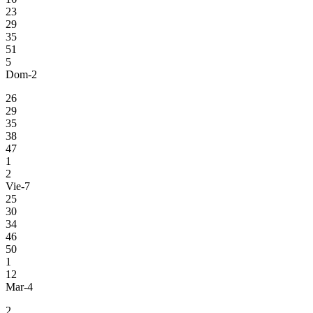
23
29
35
51
5
Dom-2
26
29
35
38
47
1
2
Vie-7
25
30
34
46
50
1
12
Mar-4
2