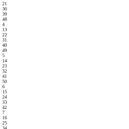
21
30
39
48
4
13
22
31
40
49
5
14
23
32
41
50
6
15
24
33
42
7
16
25
34