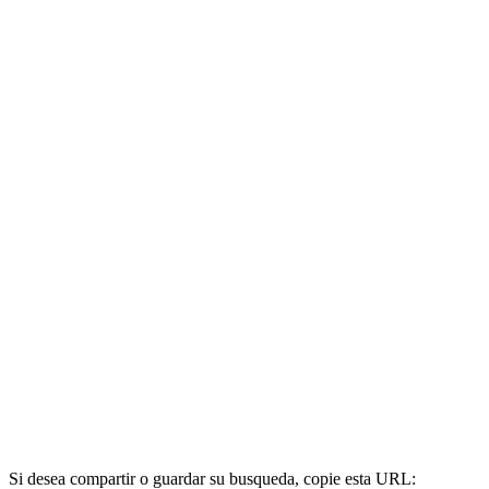
Si desea compartir o guardar su busqueda, copie esta URL: