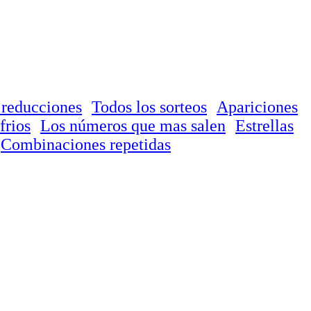
 reducciones
Todos los sorteos
Apariciones
frios
Los números que mas salen
Estrellas
Combinaciones repetidas