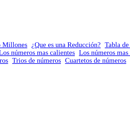
 Millones
¿Que es una Reducción?
Tabla de
Los números mas calientes
Los números mas 
ros
Trios de números
Cuartetos de números