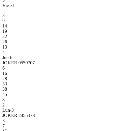
5
Vie-31
3
9
14
19
22
26
13
4
Jue-6
JOKER 0559707
6
16
28
33
38
45
8
2
Lun-3
JOKER 2455378
3
7