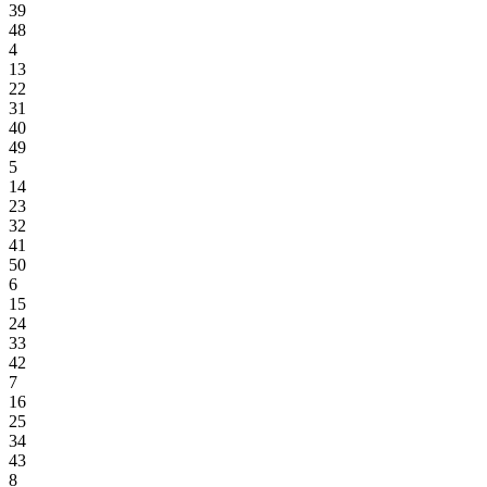
39
48
4
13
22
31
40
49
5
14
23
32
41
50
6
15
24
33
42
7
16
25
34
43
8