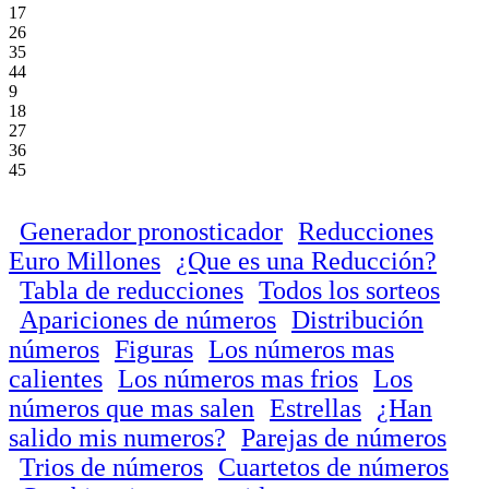
17
26
35
44
9
18
27
36
45
Generador pronosticador
Reducciones
Euro Millones
¿Que es una Reducción?
Tabla de reducciones
Todos los sorteos
Apariciones de números
Distribución
números
Figuras
Los números mas
calientes
Los números mas frios
Los
números que mas salen
Estrellas
¿Han
salido mis numeros?
Parejas de números
Trios de números
Cuartetos de números