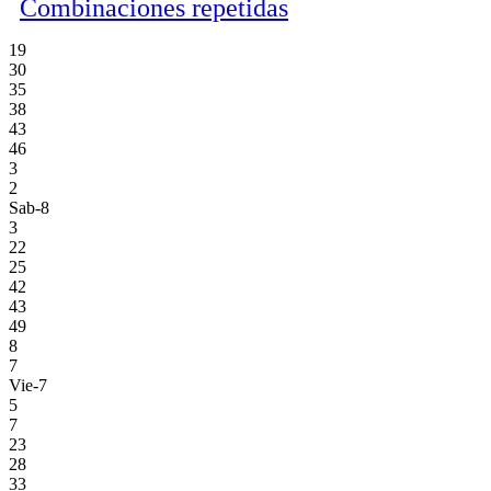
Combinaciones repetidas
19
30
35
38
43
46
3
2
Sab-8
3
22
25
42
43
49
8
7
Vie-7
5
7
23
28
33