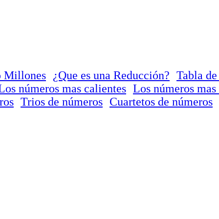
 Millones
¿Que es una Reducción?
Tabla de
Los números mas calientes
Los números mas 
ros
Trios de números
Cuartetos de números