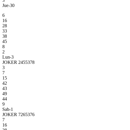
3
Jue-30
6
16
28
33
38
45
8
2
Lun-3
JOKER 2455378
3
7
15
42
43
49
44
9
Sab-1
JOKER 7265376
7
16