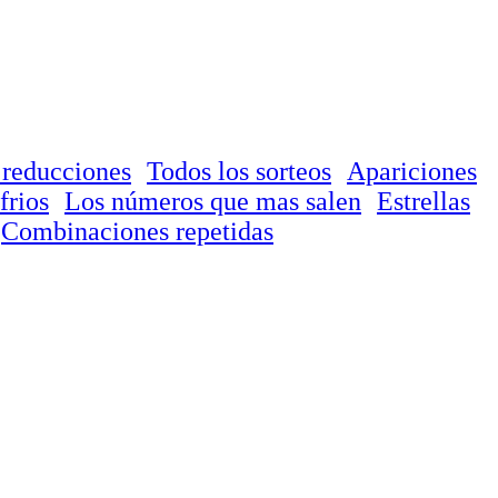
 reducciones
Todos los sorteos
Apariciones
frios
Los números que mas salen
Estrellas
Combinaciones repetidas