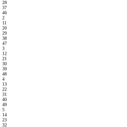
28
37
46
2
11
20
29
38
47
3
12
21
30
39
48
4
13
22
31
40
49
5
14
23
32