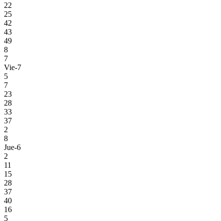
22
25
42
43
49
8
7
Vie-7
5
7
23
28
33
37
2
8
Jue-6
2
11
15
28
37
40
16
5