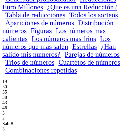
Euro Millones
¿Que es una Reducción?
Tabla de reducciones
Todos los sorteos
Apariciones de números
Distribución
números
Figuras
Los números mas
calientes
Los números mas frios
Los
números que mas salen
Estrellas
¿Han
salido mis numeros?
Parejas de números
Trios de números
Cuartetos de números
Combinaciones repetidas
19
30
35
38
43
46
3
2
Sab-8
3