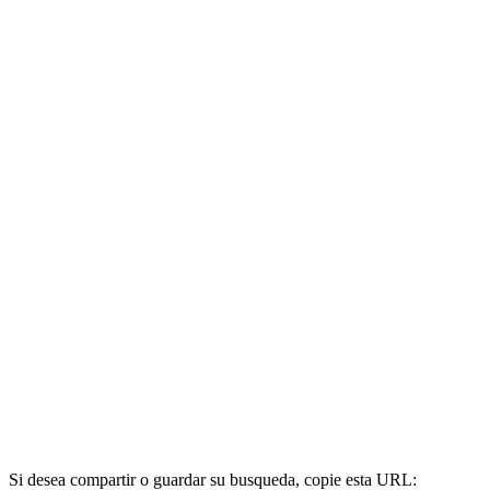
Si desea compartir o guardar su busqueda, copie esta URL: