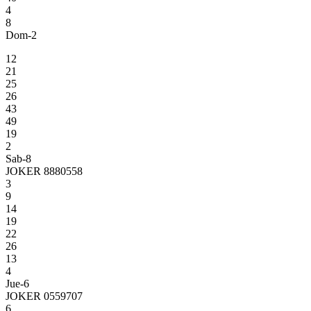
4
8
Dom-2
12
21
25
26
43
49
19
2
Sab-8
JOKER 8880558
3
9
14
19
22
26
13
4
Jue-6
JOKER 0559707
6