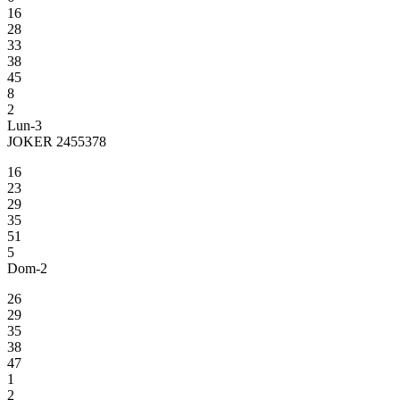
16
28
33
38
45
8
2
Lun-3
JOKER 2455378
16
23
29
35
51
5
Dom-2
26
29
35
38
47
1
2