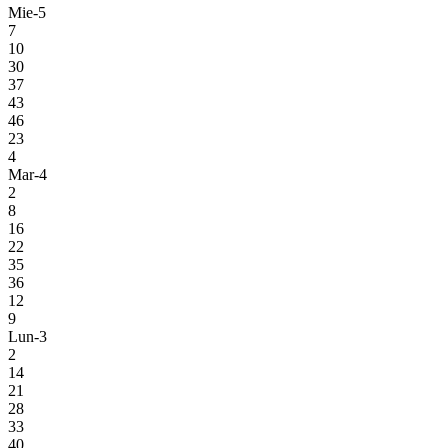
Mie-5
7
10
30
37
43
46
23
4
Mar-4
2
8
16
22
35
36
12
9
Lun-3
2
14
21
28
33
40