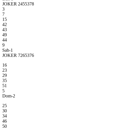
JOKER 2455378
3
7
15
42
43
49
44
9
Sab-1
JOKER 7265376
16
23
29
35
51
5
Dom-2
25
30
34
46
50