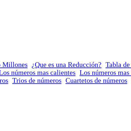
 Millones
¿Que es una Reducción?
Tabla de
Los números mas calientes
Los números mas 
ros
Trios de números
Cuartetos de números