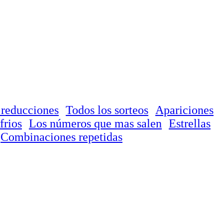
 reducciones
Todos los sorteos
Apariciones
frios
Los números que mas salen
Estrellas
Combinaciones repetidas