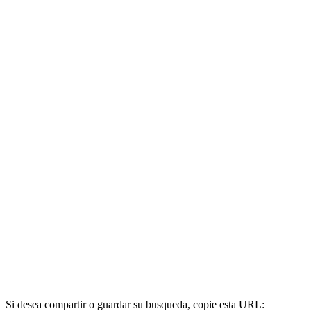
Si desea compartir o guardar su busqueda, copie esta URL: