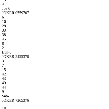
4
Jue-6
JOKER 0559707
6
16
28
33
38
45
8
2
Lun-3
JOKER 2455378
3
7
15
42
43
49
44
9
Sab-1
JOKER 7265376
16