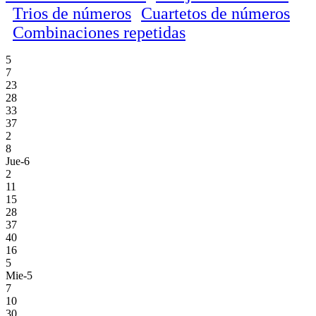
Trios de números
Cuartetos de números
Combinaciones repetidas
5
7
23
28
33
37
2
8
Jue-6
2
11
15
28
37
40
16
5
Mie-5
7
10
30