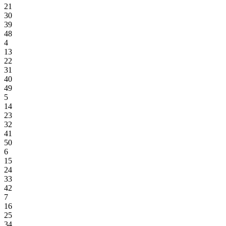
21
30
39
48
4
13
22
31
40
49
5
14
23
32
41
50
6
15
24
33
42
7
16
25
34