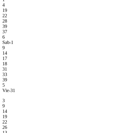
4
19
22
28
39
37
6
Sab-1
9
14
17
18
31
33
39
5
Vie-31
3
9
14
19
22
26
13