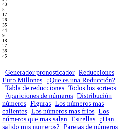
43
8
17
26
35
44
9
18
27
36
45
Generador pronosticador
Reducciones
Euro Millones
¿Que es una Reducción?
Tabla de reducciones
Todos los sorteos
Apariciones de números
Distribución
números
Figuras
Los números mas
calientes
Los números mas frios
Los
números que mas salen
Estrellas
¿Han
salido mis numeros?
Parejas de números