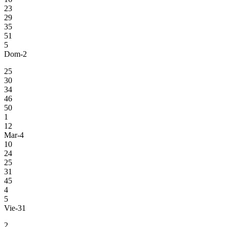
23
29
35
51
5
Dom-2
25
30
34
46
50
1
12
Mar-4
10
24
25
31
45
4
5
Vie-31
2