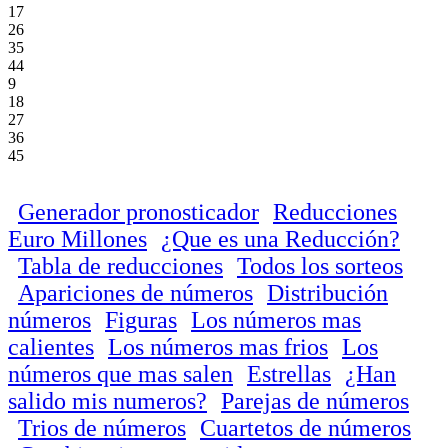
17
26
35
44
9
18
27
36
45
Generador pronosticador
Reducciones
Euro Millones
¿Que es una Reducción?
Tabla de reducciones
Todos los sorteos
Apariciones de números
Distribución
números
Figuras
Los números mas
calientes
Los números mas frios
Los
números que mas salen
Estrellas
¿Han
salido mis numeros?
Parejas de números
Trios de números
Cuartetos de números