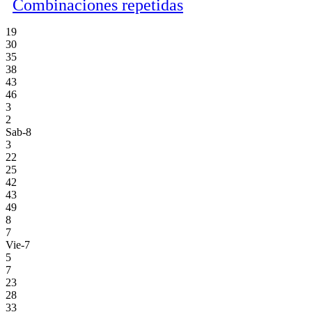
Combinaciones repetidas
19
30
35
38
43
46
3
2
Sab-8
3
22
25
42
43
49
8
7
Vie-7
5
7
23
28
33