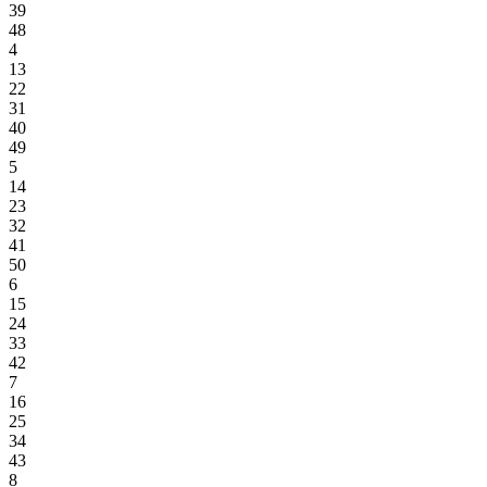
39
48
4
13
22
31
40
49
5
14
23
32
41
50
6
15
24
33
42
7
16
25
34
43
8