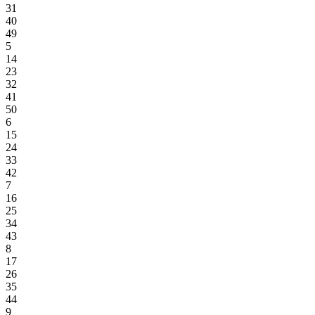
31
40
49
5
14
23
32
41
50
6
15
24
33
42
7
16
25
34
43
8
17
26
35
44
9