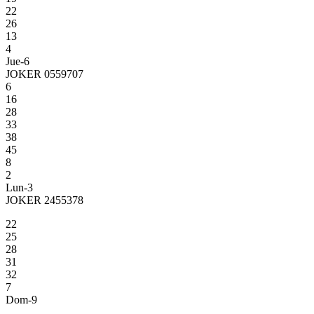
22
26
13
4
Jue-6
JOKER 0559707
6
16
28
33
38
45
8
2
Lun-3
JOKER 2455378
22
25
28
31
32
7
Dom-9