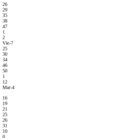
26
29
35
38
47
1
2
Vie-7
25
30
34
46
50
1
12
Mar-4
16
19
21
25
26
31
10
0