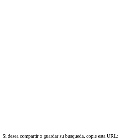
Si desea compartir o guardar su busqueda, copie esta URL: