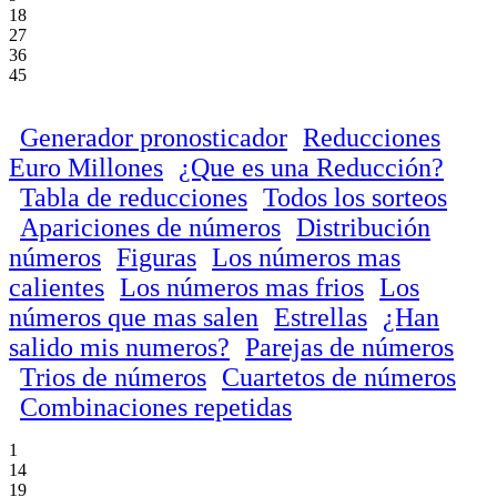
18
27
36
45
Generador pronosticador
Reducciones
Euro Millones
¿Que es una Reducción?
Tabla de reducciones
Todos los sorteos
Apariciones de números
Distribución
números
Figuras
Los números mas
calientes
Los números mas frios
Los
números que mas salen
Estrellas
¿Han
salido mis numeros?
Parejas de números
Trios de números
Cuartetos de números
Combinaciones repetidas
1
14
19