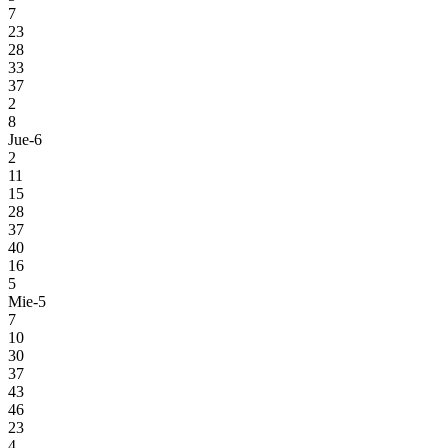
7
23
28
33
37
2
8
Jue-6
2
11
15
28
37
40
16
5
Mie-5
7
10
30
37
43
46
23
4