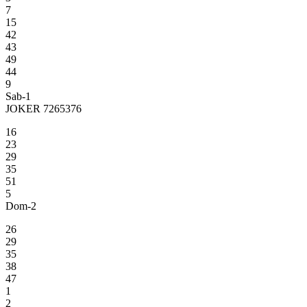
7
15
42
43
49
44
9
Sab-1
JOKER 7265376
16
23
29
35
51
5
Dom-2
26
29
35
38
47
1
2