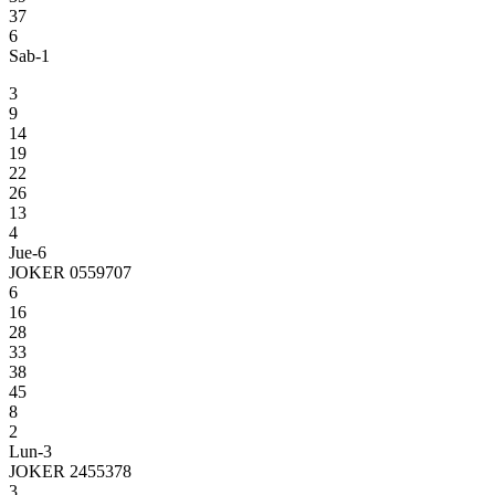
37
6
Sab-1
3
9
14
19
22
26
13
4
Jue-6
JOKER 0559707
6
16
28
33
38
45
8
2
Lun-3
JOKER 2455378
3