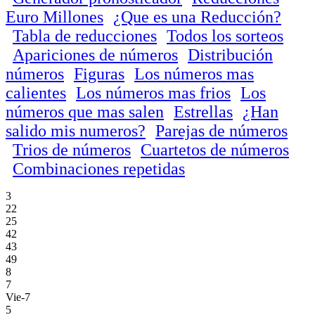
Euro Millones
¿Que es una Reducción?
Tabla de reducciones
Todos los sorteos
Apariciones de números
Distribución
números
Figuras
Los números mas
calientes
Los números mas frios
Los
números que mas salen
Estrellas
¿Han
salido mis numeros?
Parejas de números
Trios de números
Cuartetos de números
Combinaciones repetidas
3
22
25
42
43
49
8
7
Vie-7
5