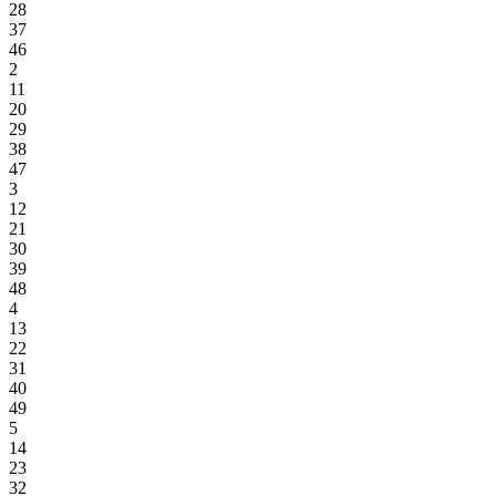
28
37
46
2
11
20
29
38
47
3
12
21
30
39
48
4
13
22
31
40
49
5
14
23
32