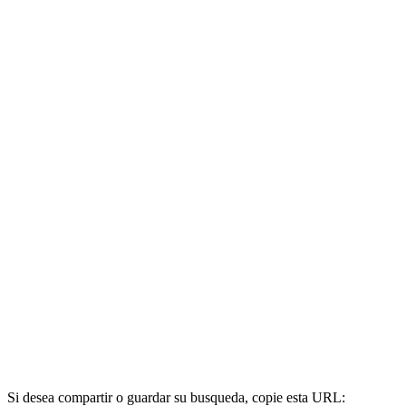
Si desea compartir o guardar su busqueda, copie esta URL: