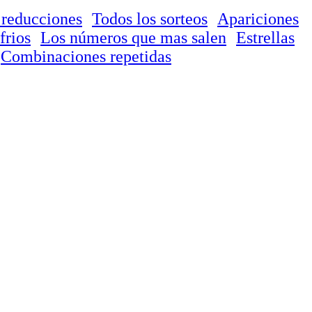
 reducciones
Todos los sorteos
Apariciones
frios
Los números que mas salen
Estrellas
Combinaciones repetidas