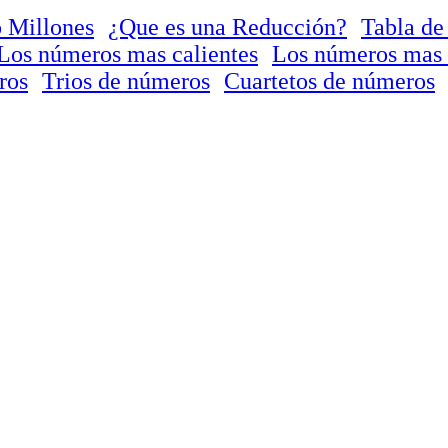
 Millones
¿Que es una Reducción?
Tabla de
Los números mas calientes
Los números mas 
ros
Trios de números
Cuartetos de números