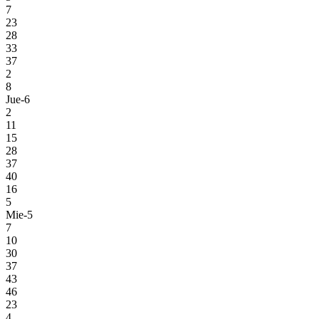
7
23
28
33
37
2
8
Jue-6
2
11
15
28
37
40
16
5
Mie-5
7
10
30
37
43
46
23
4