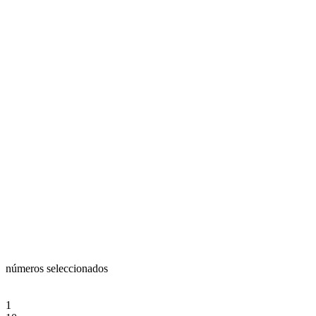
números seleccionados
1