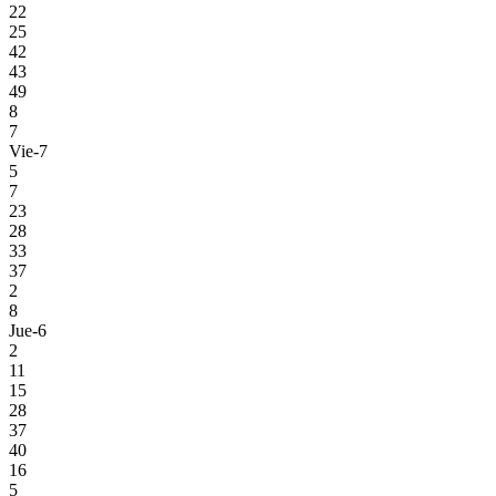
22
25
42
43
49
8
7
Vie-7
5
7
23
28
33
37
2
8
Jue-6
2
11
15
28
37
40
16
5