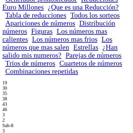
Euro Millones
¿Que es una Reducción?
Tabla de reducciones
Todos los sorteos
Apariciones de números
Distribución
números
Figuras
Los números mas
calientes
Los números mas frios
Los
números que mas salen
Estrellas
¿Han
salido mis numeros?
Parejas de números
Trios de números
Cuartetos de números
Combinaciones repetidas
19
30
35
38
43
46
3
2
Sab-8
3