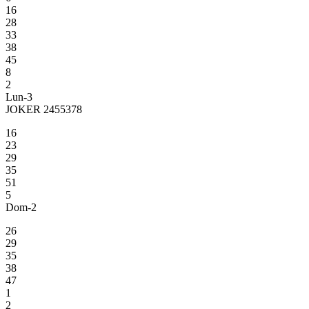
16
28
33
38
45
8
2
Lun-3
JOKER 2455378
16
23
29
35
51
5
Dom-2
26
29
35
38
47
1
2