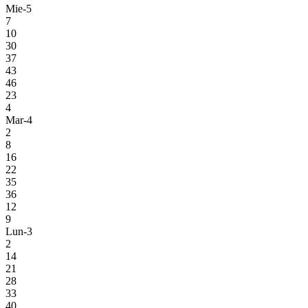
Mie-5
7
10
30
37
43
46
23
4
Mar-4
2
8
16
22
35
36
12
9
Lun-3
2
14
21
28
33
40