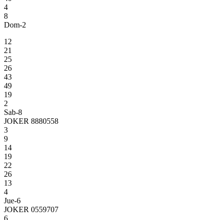
4
8
Dom-2
12
21
25
26
43
49
19
2
Sab-8
JOKER 8880558
3
9
14
19
22
26
13
4
Jue-6
JOKER 0559707
6