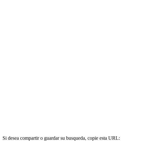
Si desea compartir o guardar su busqueda, copie esta URL: