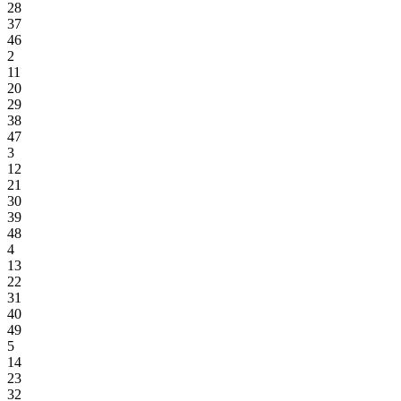
28
37
46
2
11
20
29
38
47
3
12
21
30
39
48
4
13
22
31
40
49
5
14
23
32