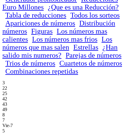
Euro Millones
¿Que es una Reducción?
Tabla de reducciones
Todos los sorteos
Apariciones de números
Distribución
números
Figuras
Los números mas
calientes
Los números mas frios
Los
números que mas salen
Estrellas
¿Han
salido mis numeros?
Parejas de números
Trios de números
Cuartetos de números
Combinaciones repetidas
3
22
25
42
43
49
8
7
Vie-7
5