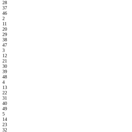
28
37
46
2
11
20
29
38
47
3
12
21
30
39
48
4
13
22
31
40
49
5
14
23
32