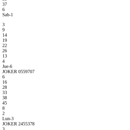
37
6
Sab-1
3
9
14
19
22
26
13
4
Jue-6
JOKER 0559707
6
16
28
33
38
45
8
2
Lun-3
JOKER 2455378
3