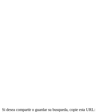
Si desea compartir o guardar su busqueda, copie esta URL: