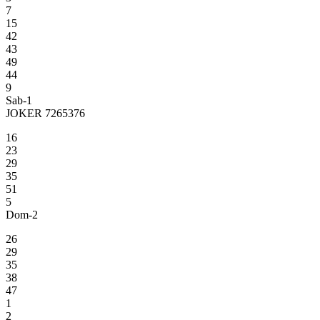
7
15
42
43
49
44
9
Sab-1
JOKER 7265376
16
23
29
35
51
5
Dom-2
26
29
35
38
47
1
2