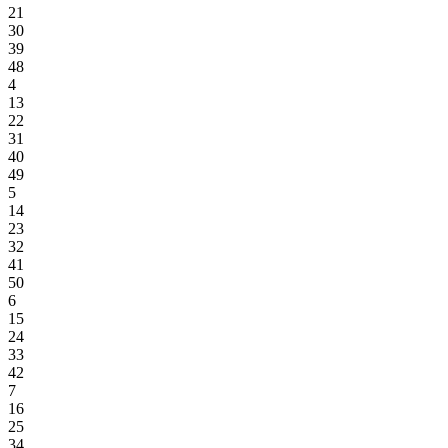
21
30
39
48
4
13
22
31
40
49
5
14
23
32
41
50
6
15
24
33
42
7
16
25
34