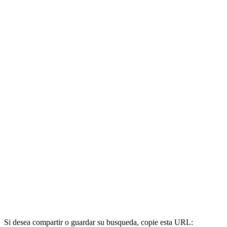
Si desea compartir o guardar su busqueda, copie esta URL: