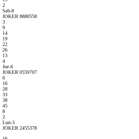
2
Sab-8
JOKER 8880558
3
9
14
19
22
26
13
4
Jue-6
JOKER 0559707
6
16
28
33
38
45
8
2
Lun-3
JOKER 2455378
16