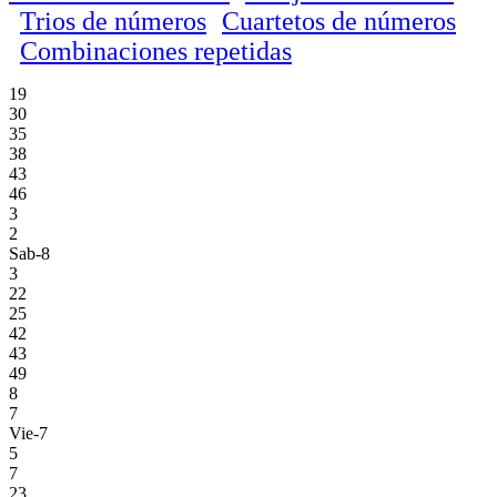
Trios de números
Cuartetos de números
Combinaciones repetidas
19
30
35
38
43
46
3
2
Sab-8
3
22
25
42
43
49
8
7
Vie-7
5
7
23