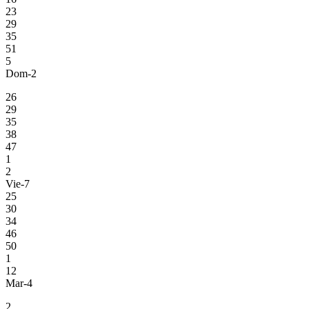
23
29
35
51
5
Dom-2
26
29
35
38
47
1
2
Vie-7
25
30
34
46
50
1
12
Mar-4
2