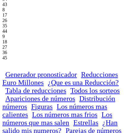
43
8
17
26
35
44
9
18
27
36
45
Generador pronosticador
Reducciones
Euro Millones
¿Que es una Reducción?
Tabla de reducciones
Todos los sorteos
Apariciones de números
Distribución
números
Figuras
Los números mas
calientes
Los números mas frios
Los
números que mas salen
Estrellas
¿Han
salido mis numeros?
Parejas de números