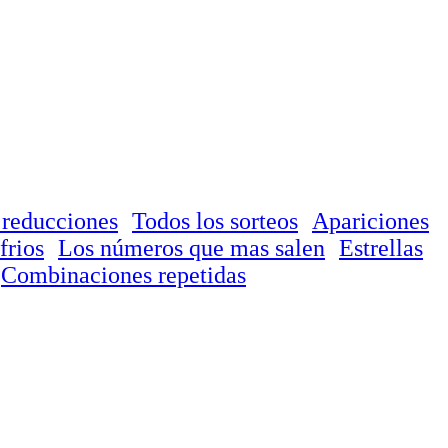
 reducciones
Todos los sorteos
Apariciones
frios
Los números que mas salen
Estrellas
Combinaciones repetidas