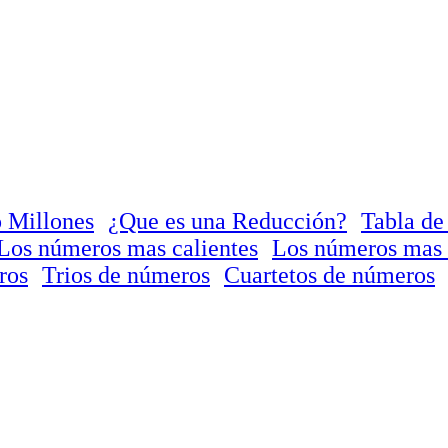
 Millones
¿Que es una Reducción?
Tabla de
Los números mas calientes
Los números mas 
ros
Trios de números
Cuartetos de números