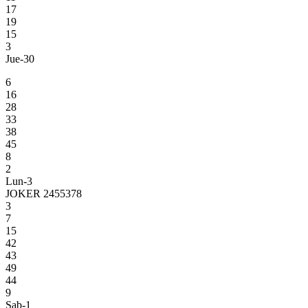
17
19
15
3
Jue-30
6
16
28
33
38
45
8
2
Lun-3
JOKER 2455378
3
7
15
42
43
49
44
9
Sab-1