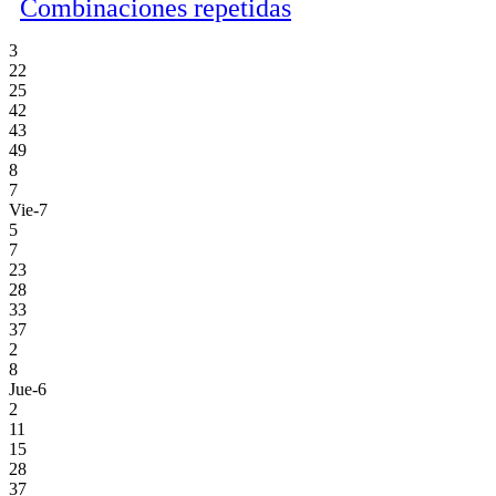
Combinaciones repetidas
3
22
25
42
43
49
8
7
Vie-7
5
7
23
28
33
37
2
8
Jue-6
2
11
15
28
37