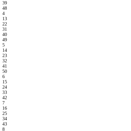
39
48
4
13
22
31
40
49
5
14
23
32
41
50
6
15
24
33
42
7
16
25
34
43
8