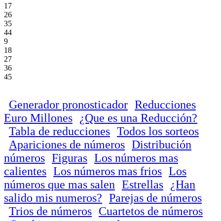
17
26
35
44
9
18
27
36
45
Generador pronosticador
Reducciones
Euro Millones
¿Que es una Reducción?
Tabla de reducciones
Todos los sorteos
Apariciones de números
Distribución
números
Figuras
Los números mas
calientes
Los números mas frios
Los
números que mas salen
Estrellas
¿Han
salido mis numeros?
Parejas de números
Trios de números
Cuartetos de números