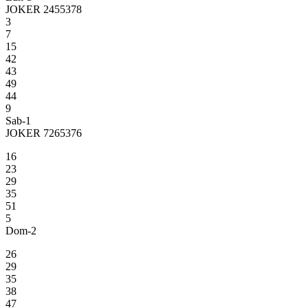
JOKER 2455378
3
7
15
42
43
49
44
9
Sab-1
JOKER 7265376
16
23
29
35
51
5
Dom-2
26
29
35
38
47