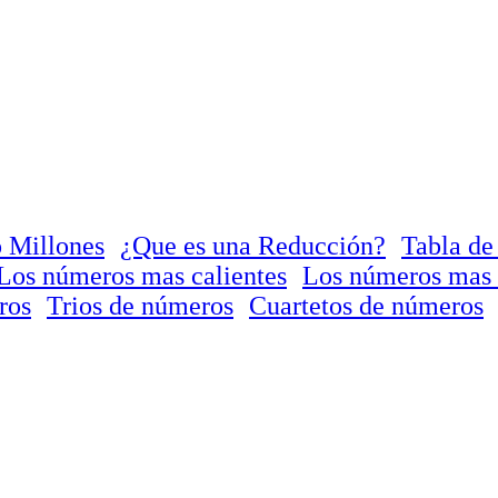
 Millones
¿Que es una Reducción?
Tabla de
Los números mas calientes
Los números mas 
ros
Trios de números
Cuartetos de números