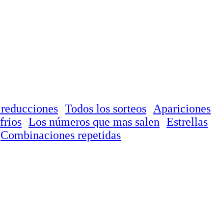
 reducciones
Todos los sorteos
Apariciones
frios
Los números que mas salen
Estrellas
Combinaciones repetidas