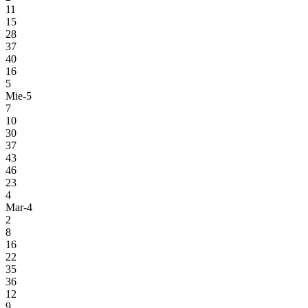
11
15
28
37
40
16
5
Mie-5
7
10
30
37
43
46
23
4
Mar-4
2
8
16
22
35
36
12
9