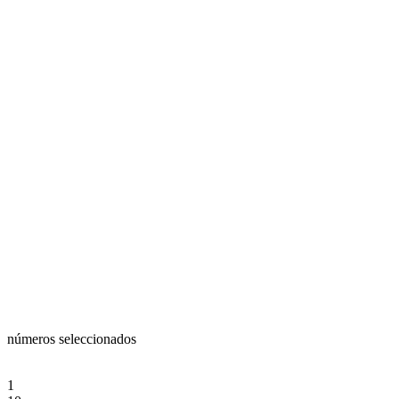
números seleccionados
1