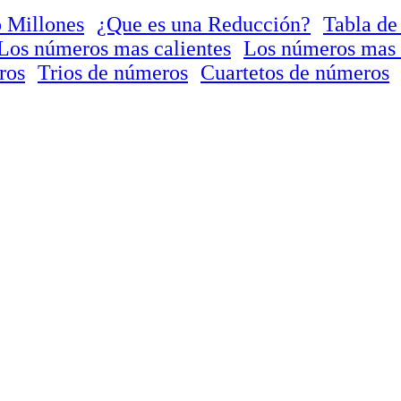
 Millones
¿Que es una Reducción?
Tabla de
Los números mas calientes
Los números mas 
ros
Trios de números
Cuartetos de números