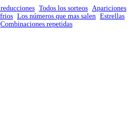
 reducciones
Todos los sorteos
Apariciones
frios
Los números que mas salen
Estrellas
Combinaciones repetidas