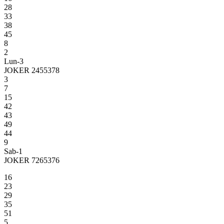
28
33
38
45
8
2
Lun-3
JOKER 2455378
3
7
15
42
43
49
44
9
Sab-1
JOKER 7265376
16
23
29
35
51
5