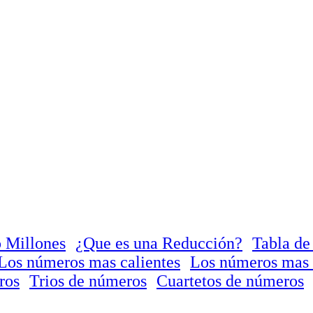
 Millones
¿Que es una Reducción?
Tabla de
Los números mas calientes
Los números mas 
ros
Trios de números
Cuartetos de números