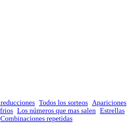
 reducciones
Todos los sorteos
Apariciones
frios
Los números que mas salen
Estrellas
Combinaciones repetidas