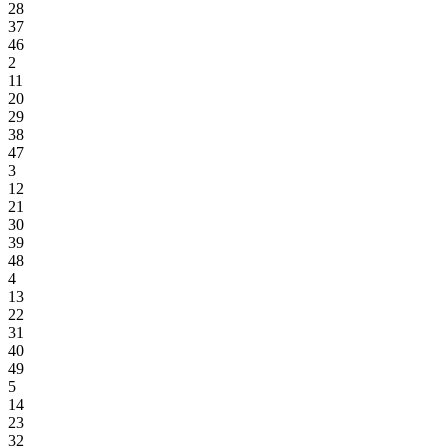
28
37
46
2
11
20
29
38
47
3
12
21
30
39
48
4
13
22
31
40
49
5
14
23
32