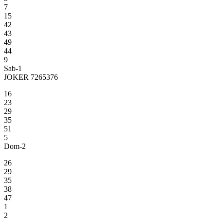
7
15
42
43
49
44
9
Sab-1
JOKER 7265376
16
23
29
35
51
5
Dom-2
26
29
35
38
47
1
2