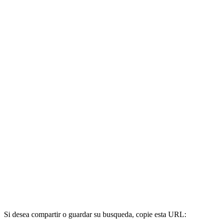
Si desea compartir o guardar su busqueda, copie esta URL: