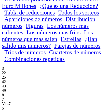
Euro Millones
¿Que es una Reducción?
Tabla de reducciones
Todos los sorteos
Apariciones de números
Distribución
números
Figuras
Los números mas
calientes
Los números mas frios
Los
números que mas salen
Estrellas
¿Han
salido mis numeros?
Parejas de números
Trios de números
Cuartetos de números
Combinaciones repetidas
3
22
25
42
43
49
8
7
Vie-7
5