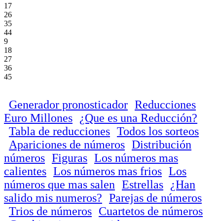
17
26
35
44
9
18
27
36
45
Generador pronosticador
Reducciones
Euro Millones
¿Que es una Reducción?
Tabla de reducciones
Todos los sorteos
Apariciones de números
Distribución
números
Figuras
Los números mas
calientes
Los números mas frios
Los
números que mas salen
Estrellas
¿Han
salido mis numeros?
Parejas de números
Trios de números
Cuartetos de números