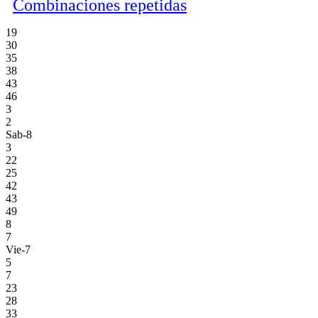
Combinaciones repetidas
19
30
35
38
43
46
3
2
Sab-8
3
22
25
42
43
49
8
7
Vie-7
5
7
23
28
33