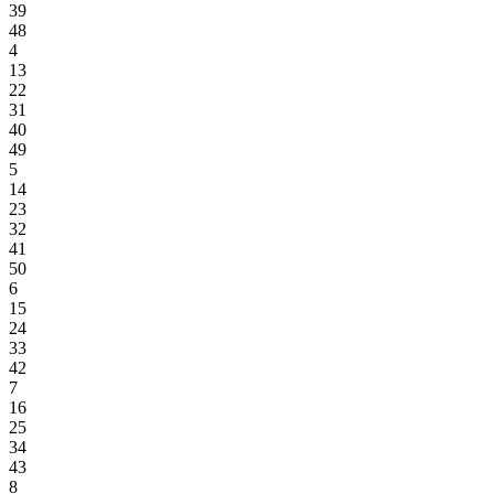
39
48
4
13
22
31
40
49
5
14
23
32
41
50
6
15
24
33
42
7
16
25
34
43
8