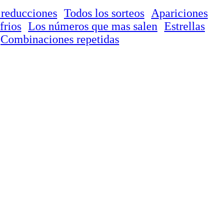
 reducciones
Todos los sorteos
Apariciones
frios
Los números que mas salen
Estrellas
Combinaciones repetidas