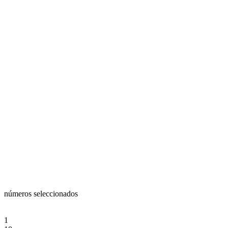
números seleccionados
1