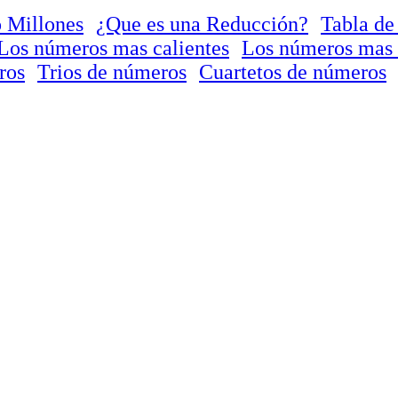
 Millones
¿Que es una Reducción?
Tabla de
Los números mas calientes
Los números mas 
ros
Trios de números
Cuartetos de números