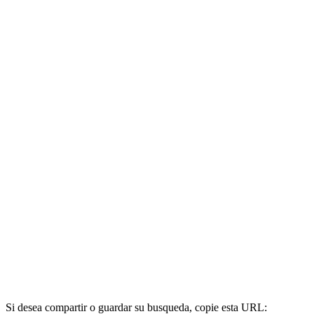
Si desea compartir o guardar su busqueda, copie esta URL: