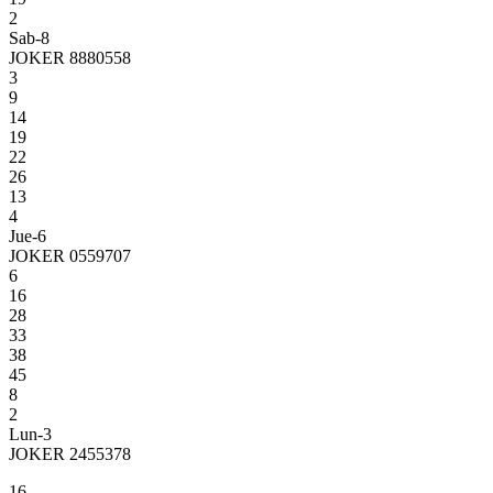
2
Sab-8
JOKER 8880558
3
9
14
19
22
26
13
4
Jue-6
JOKER 0559707
6
16
28
33
38
45
8
2
Lun-3
JOKER 2455378
16