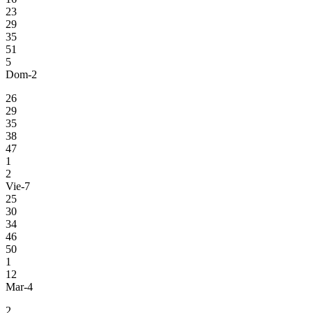
23
29
35
51
5
Dom-2
26
29
35
38
47
1
2
Vie-7
25
30
34
46
50
1
12
Mar-4
2