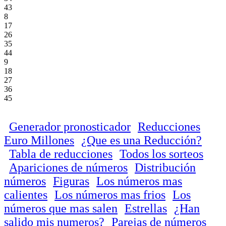
43
8
17
26
35
44
9
18
27
36
45
Generador pronosticador
Reducciones
Euro Millones
¿Que es una Reducción?
Tabla de reducciones
Todos los sorteos
Apariciones de números
Distribución
números
Figuras
Los números mas
calientes
Los números mas frios
Los
números que mas salen
Estrellas
¿Han
salido mis numeros?
Parejas de números