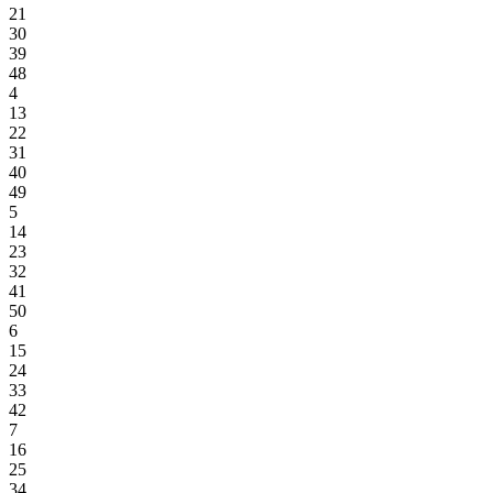
21
30
39
48
4
13
22
31
40
49
5
14
23
32
41
50
6
15
24
33
42
7
16
25
34