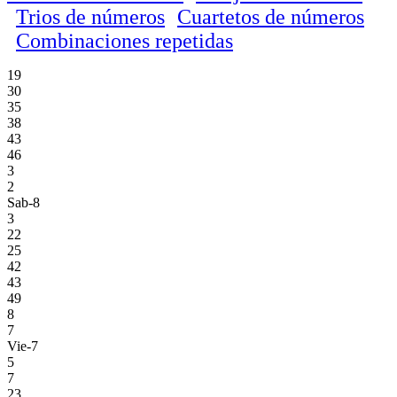
Trios de números
Cuartetos de números
Combinaciones repetidas
19
30
35
38
43
46
3
2
Sab-8
3
22
25
42
43
49
8
7
Vie-7
5
7
23