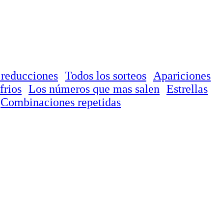
 reducciones
Todos los sorteos
Apariciones
frios
Los números que mas salen
Estrellas
Combinaciones repetidas