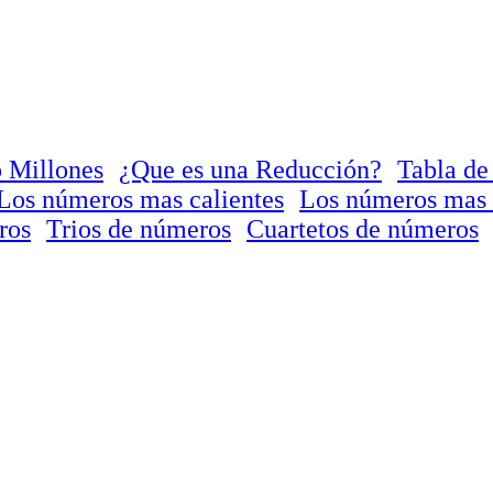
 Millones
¿Que es una Reducción?
Tabla de
Los números mas calientes
Los números mas 
ros
Trios de números
Cuartetos de números