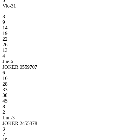
5
Vie-31
3
9
14
19
22
26
13
4
Jue-6
JOKER 0559707
6
16
28
33
38
45
8
2
Lun-3
JOKER 2455378
3
7