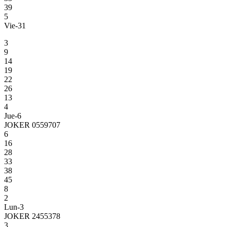
39
5
Vie-31
3
9
14
19
22
26
13
4
Jue-6
JOKER 0559707
6
16
28
33
38
45
8
2
Lun-3
JOKER 2455378
3