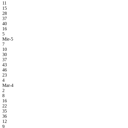
11
15
28
37
40
16
5
Mie-5
7
10
30
37
43
46
23
4
Mar-4
2
8
16
22
35
36
12
9