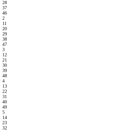
28
37
46
2
11
20
29
38
47
3
12
21
30
39
48
4
13
22
31
40
49
5
14
23
32