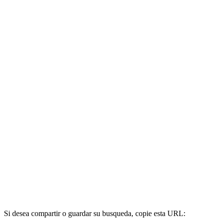
Si desea compartir o guardar su busqueda, copie esta URL: