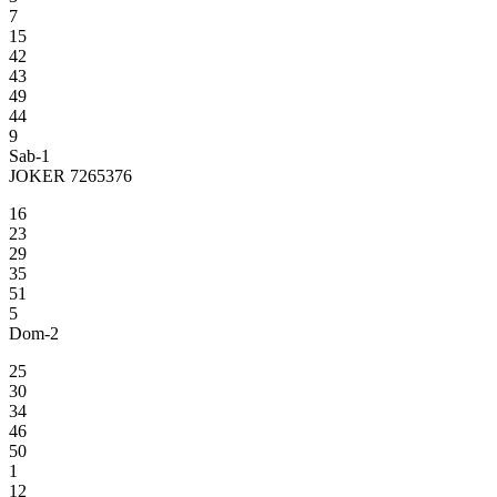
7
15
42
43
49
44
9
Sab-1
JOKER 7265376
16
23
29
35
51
5
Dom-2
25
30
34
46
50
1
12