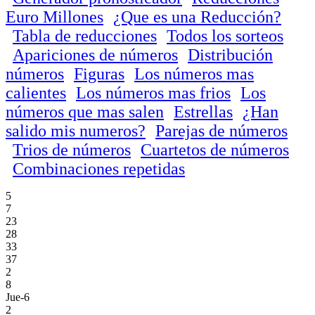
Euro Millones
¿Que es una Reducción?
Tabla de reducciones
Todos los sorteos
Apariciones de números
Distribución
números
Figuras
Los números mas
calientes
Los números mas frios
Los
números que mas salen
Estrellas
¿Han
salido mis numeros?
Parejas de números
Trios de números
Cuartetos de números
Combinaciones repetidas
5
7
23
28
33
37
2
8
Jue-6
2