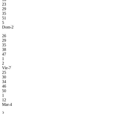
23
29
35
51
5
Dom-2
26
29
35
38
47
1
2
Vie-7
25
30
34
46
50
1
12
Mar-4
2