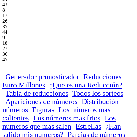
43
8
17
26
35
44
9
18
27
36
45
Generador pronosticador
Reducciones
Euro Millones
¿Que es una Reducción?
Tabla de reducciones
Todos los sorteos
Apariciones de números
Distribución
números
Figuras
Los números mas
calientes
Los números mas frios
Los
números que mas salen
Estrellas
¿Han
salido mis numeros?
Parejas de números