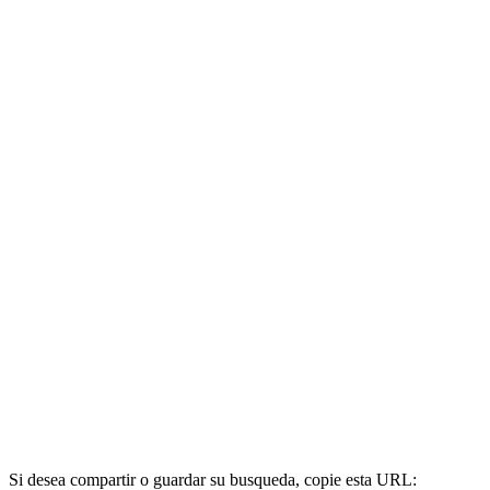
Si desea compartir o guardar su busqueda, copie esta URL: