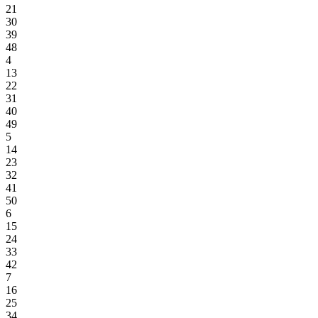
21
30
39
48
4
13
22
31
40
49
5
14
23
32
41
50
6
15
24
33
42
7
16
25
34