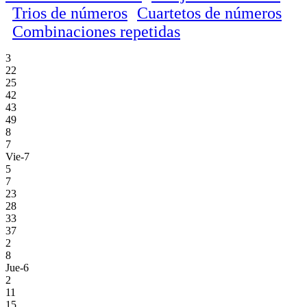
Trios de números
Cuartetos de números
Combinaciones repetidas
3
22
25
42
43
49
8
7
Vie-7
5
7
23
28
33
37
2
8
Jue-6
2
11
15