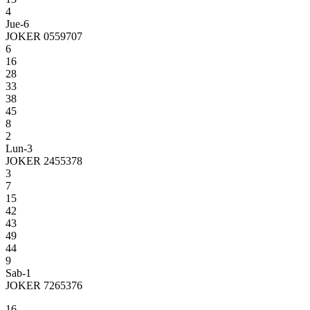
4
Jue-6
JOKER 0559707
6
16
28
33
38
45
8
2
Lun-3
JOKER 2455378
3
7
15
42
43
49
44
9
Sab-1
JOKER 7265376
16