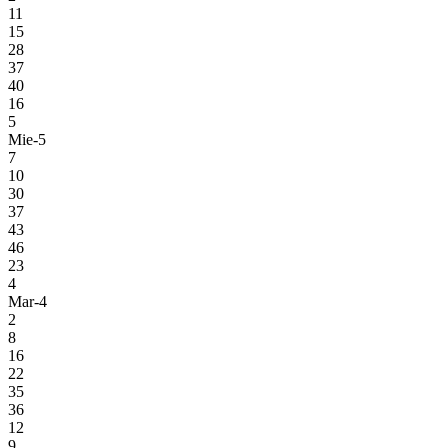
11
15
28
37
40
16
5
Mie-5
7
10
30
37
43
46
23
4
Mar-4
2
8
16
22
35
36
12
9