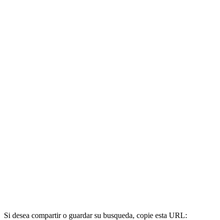
Si desea compartir o guardar su busqueda, copie esta URL: