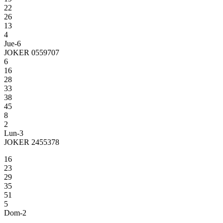
22
26
13
4
Jue-6
JOKER 0559707
6
16
28
33
38
45
8
2
Lun-3
JOKER 2455378
16
23
29
35
51
5
Dom-2