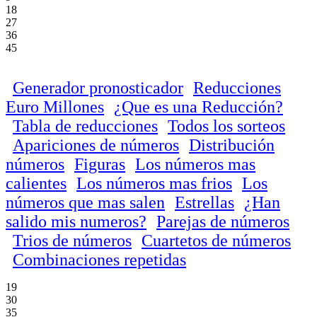
18
27
36
45
Generador pronosticador
Reducciones
Euro Millones
¿Que es una Reducción?
Tabla de reducciones
Todos los sorteos
Apariciones de números
Distribución
números
Figuras
Los números mas
calientes
Los números mas frios
Los
números que mas salen
Estrellas
¿Han
salido mis numeros?
Parejas de números
Trios de números
Cuartetos de números
Combinaciones repetidas
19
30
35