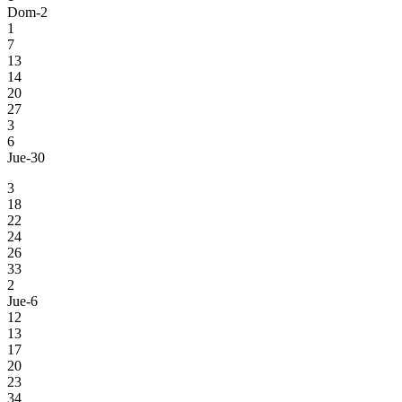
Dom-2
1
7
13
14
20
27
3
6
Jue-30
3
18
22
24
26
33
2
Jue-6
12
13
17
20
23
34