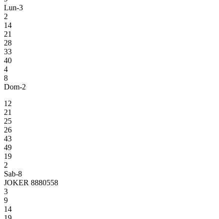
Lun-3
2
14
21
28
33
40
4
8
Dom-2
12
21
25
26
43
49
19
2
Sab-8
JOKER 8880558
3
9
14
19