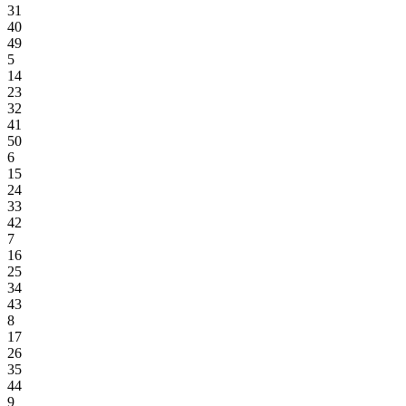
31
40
49
5
14
23
32
41
50
6
15
24
33
42
7
16
25
34
43
8
17
26
35
44
9