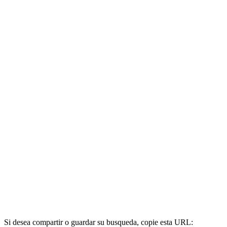
Si desea compartir o guardar su busqueda, copie esta URL: