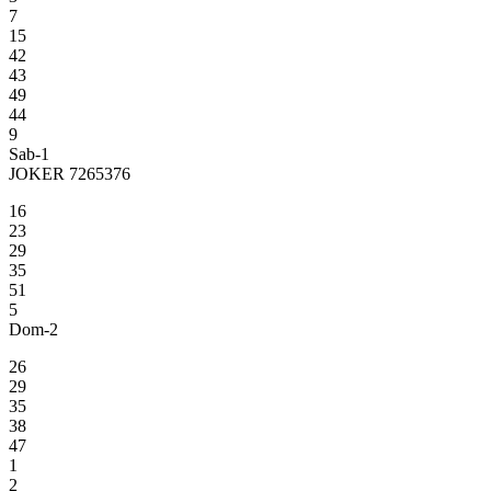
7
15
42
43
49
44
9
Sab-1
JOKER 7265376
16
23
29
35
51
5
Dom-2
26
29
35
38
47
1
2