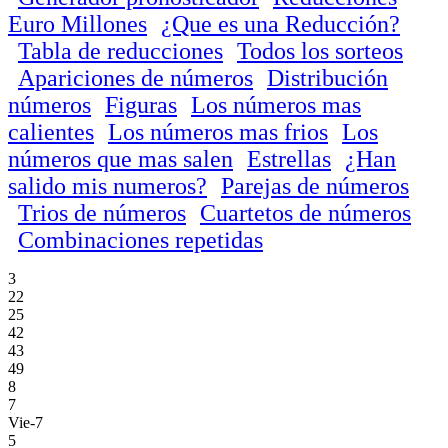
Euro Millones
¿Que es una Reducción?
Tabla de reducciones
Todos los sorteos
Apariciones de números
Distribución
números
Figuras
Los números mas
calientes
Los números mas frios
Los
números que mas salen
Estrellas
¿Han
salido mis numeros?
Parejas de números
Trios de números
Cuartetos de números
Combinaciones repetidas
3
22
25
42
43
49
8
7
Vie-7
5