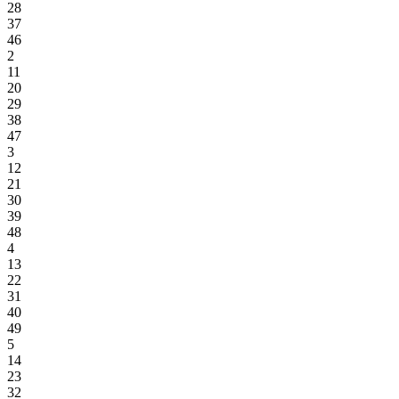
28
37
46
2
11
20
29
38
47
3
12
21
30
39
48
4
13
22
31
40
49
5
14
23
32