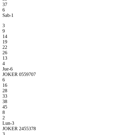
37
6
Sab-1
3
9
14
19
22
26
13
4
Jue-6
JOKER 0559707
6
16
28
33
38
45
8
2
Lun-3
JOKER 2455378
3