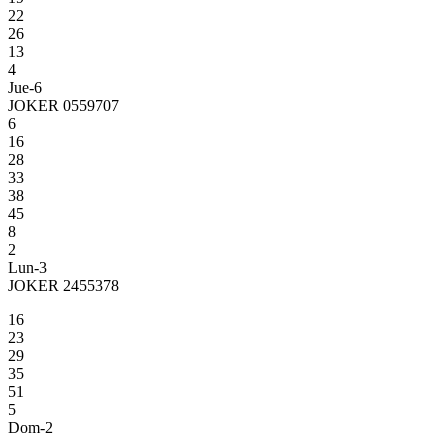
22
26
13
4
Jue-6
JOKER 0559707
6
16
28
33
38
45
8
2
Lun-3
JOKER 2455378
16
23
29
35
51
5
Dom-2