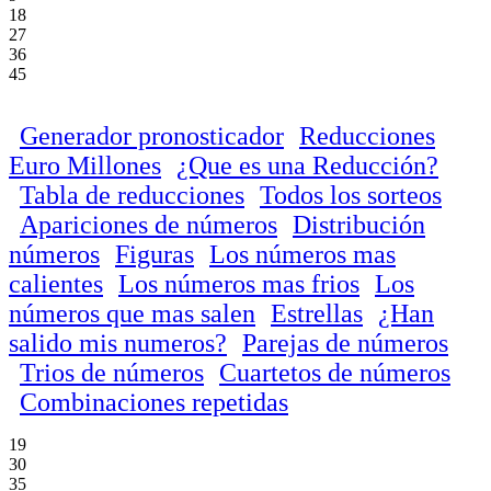
18
27
36
45
Generador pronosticador
Reducciones
Euro Millones
¿Que es una Reducción?
Tabla de reducciones
Todos los sorteos
Apariciones de números
Distribución
números
Figuras
Los números mas
calientes
Los números mas frios
Los
números que mas salen
Estrellas
¿Han
salido mis numeros?
Parejas de números
Trios de números
Cuartetos de números
Combinaciones repetidas
19
30
35