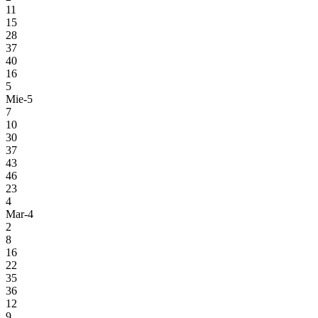
11
15
28
37
40
16
5
Mie-5
7
10
30
37
43
46
23
4
Mar-4
2
8
16
22
35
36
12
9