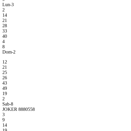
Lun-3
2
14
21
28
33
40
4
8
Dom-2
12
21
25
26
43
49
19
2
Sab-8
JOKER 8880558
3
9
14
19