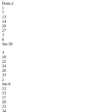
Dom-2
1
7
13
14
20
27
3
6
Jue-30
3
18
22
24
26
33
2
Jue-6
12
13
17
20
23
34