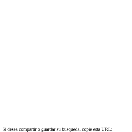
Si desea compartir o guardar su busqueda, copie esta URL: