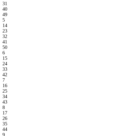
31
40
49
5
14
23
32
41
50
6
15
24
33
42
7
16
25
34
43
8
17
26
35
44
9